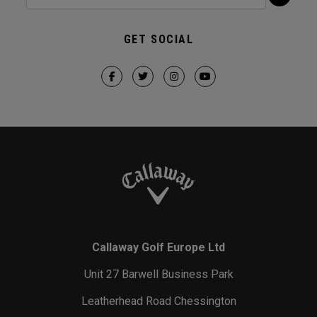
GET SOCIAL
Callaway Golf Europe Ltd
Unit 27 Barwell Business Park
Leatherhead Road Chessington