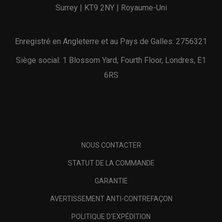
Surrey | KT9 2NY | Royaume-Uni
Enregistré en Angleterre et au Pays de Galles: 2756321
Siège social: 1 Blossom Yard, Fourth Floor, Londres, E1
6RS
NOUS CONTACTER
STATUT DE LA COMMANDE
GARANTIE
AVERTISSEMENT ANTI-CONTREFAÇON
POLITIQUE D'EXPÉDITION