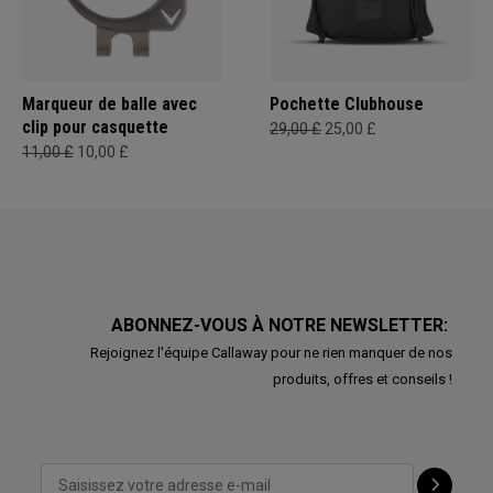
Marqueur de balle avec
Pochette Clubhouse
clip pour casquette
29,00 £
25,00 £
11,00 £
10,00 £
ABONNEZ-VOUS À NOTRE NEWSLETTER:
Rejoignez l'équipe Callaway pour ne rien manquer de nos
produits, offres et conseils !