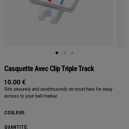
Casquette Avec Clip Triple Track
10.00
€
Sits securely and unobtrusively on most hats for easy
access to your ball marker.
COULEUR:
QUANTITÉ: