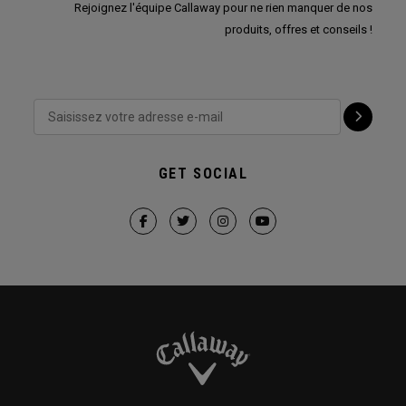
Rejoignez l'équipe Callaway pour ne rien manquer de nos
produits, offres et conseils !
GET SOCIAL