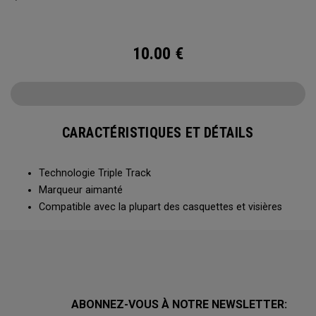
10.00
€
CARACTÉRISTIQUES ET DÉTAILS
Technologie Triple Track
Marqueur aimanté
Compatible avec la plupart des casquettes et visières
ABONNEZ-VOUS À NOTRE NEWSLETTER: