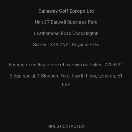
Callaway Golf Europe Ltd
Unit 27 Barwell Business Park
Leatherhead Road Chessington
Surrey | KT9 2NY | Royaume-Uni
Enregistré en Angleterre et au Pays de Galles: 2756321
Siège social: 1 Blossom Yard, Fourth Floor, Londres, E1
6RS
NOUS CONTACTER