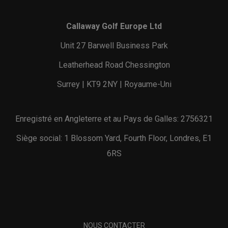
Callaway Golf Europe Ltd
Unit 27 Barwell Business Park
Leatherhead Road Chessington
Surrey | KT9 2NY | Royaume-Uni
Enregistré en Angleterre et au Pays de Galles: 2756321
Siège social: 1 Blossom Yard, Fourth Floor, Londres, E1
6RS
NOUS CONTACTER