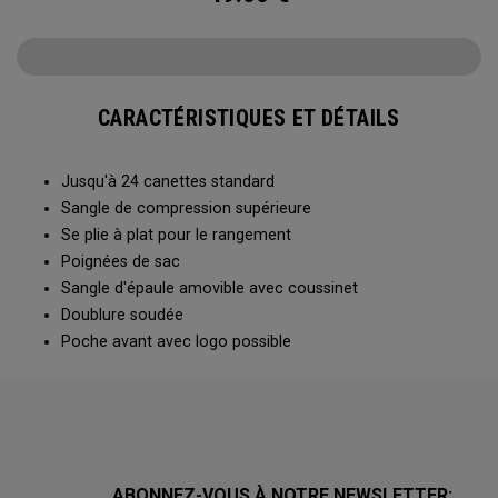
CARACTÉRISTIQUES ET DÉTAILS
Jusqu'à 24 canettes standard
Sangle de compression supérieure
Se plie à plat pour le rangement
Poignées de sac
Sangle d'épaule amovible avec coussinet
Doublure soudée
Poche avant avec logo possible
ABONNEZ-VOUS À NOTRE NEWSLETTER: