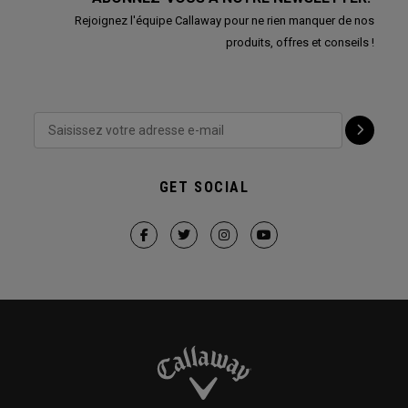
Rejoignez l'équipe Callaway pour ne rien manquer de nos
produits, offres et conseils !
GET SOCIAL