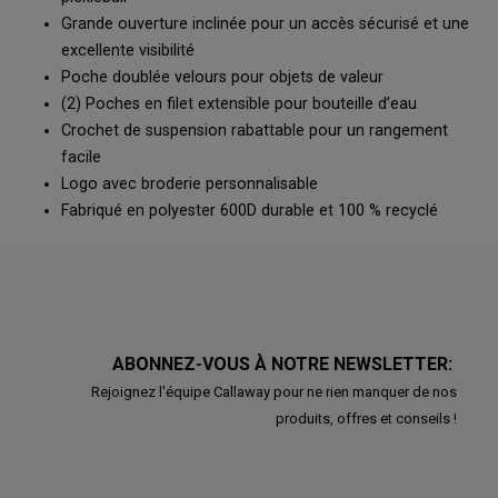
Grande ouverture inclinée pour un accès sécurisé et une
excellente visibilité
Poche doublée velours pour objets de valeur
(2) Poches en filet extensible pour bouteille d’eau
Crochet de suspension rabattable pour un rangement
facile
Logo avec broderie personnalisable
Fabriqué en polyester 600D durable et 100 % recyclé
ABONNEZ-VOUS À NOTRE NEWSLETTER:
Rejoignez l'équipe Callaway pour ne rien manquer de nos
produits, offres et conseils !