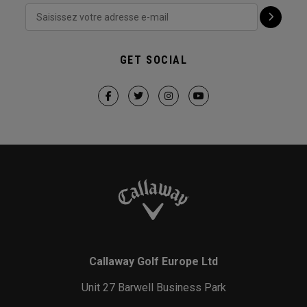
GET SOCIAL
Callaway Golf Europe Ltd
Unit 27 Barwell Business Park