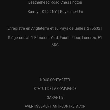
Leatherhead Road Chessington
Surrey | KT9 2NY | Royaume-Uni
Enregistré en Angleterre et au Pays de Galles: 2756321
Siège social: 1 Blossom Yard, Fourth Floor, Londres, E1
6RS
NOUS CONTACTER
STATUT DE LA COMMANDE
GARANTIE
AVERTISSEMENT ANTI-CONTREFAÇON