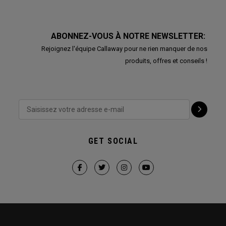
ABONNEZ-VOUS À NOTRE NEWSLETTER:
Rejoignez l'équipe Callaway pour ne rien manquer de nos
produits, offres et conseils !
GET SOCIAL