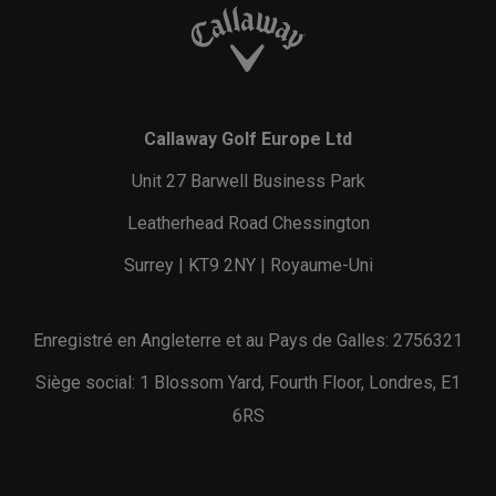
Callaway Golf Europe Ltd
Unit 27 Barwell Business Park
Leatherhead Road Chessington
Surrey | KT9 2NY | Royaume-Uni
Enregistré en Angleterre et au Pays de Galles: 2756321
Siège social: 1 Blossom Yard, Fourth Floor, Londres, E1
6RS