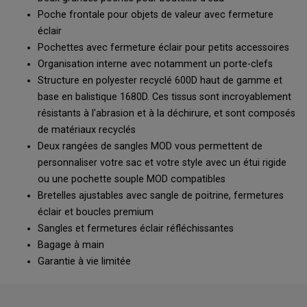
Poche frontale pour objets de valeur avec fermeture
éclair
Pochettes avec fermeture éclair pour petits accessoires
Organisation interne avec notamment un porte-clefs
Structure en polyester recyclé 600D haut de gamme et
base en balistique 1680D. Ces tissus sont incroyablement
résistants à l'abrasion et à la déchirure, et sont composés
de matériaux recyclés
Deux rangées de sangles MOD vous permettent de
personnaliser votre sac et votre style avec un étui rigide
ou une pochette souple MOD compatibles
Bretelles ajustables avec sangle de poitrine, fermetures
éclair et boucles premium
Sangles et fermetures éclair réfléchissantes
Bagage à main
Garantie à vie limitée