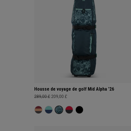
Housse de voyage de golf Mid Alpha '26
289,00 £
209,00 £