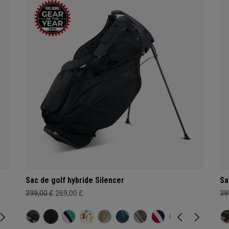
Sac de golf hybride Silencer
Sa
399,00 £
269,00 £
39