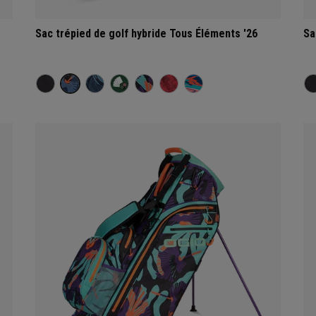
Sac trépied de golf hybride Tous Éléments '26
Sa