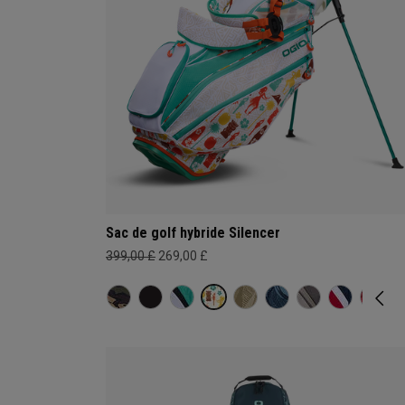
Sac de golf hybride Silencer
399,00 £
269,00 £