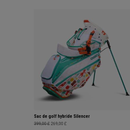
Sac de golf hybride Silencer
399,00 £
269,00 £