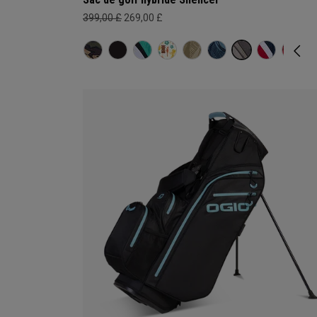
399,00 £
269,00 £