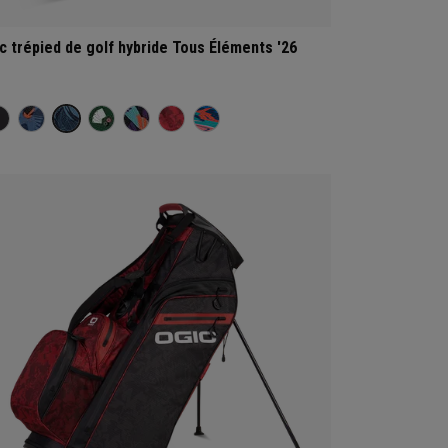
c trépied de golf hybride Tous Éléments '26