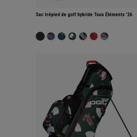
Sac trépied de golf hybride Tous Éléments '26