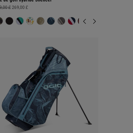
9,00 £
269,00 £