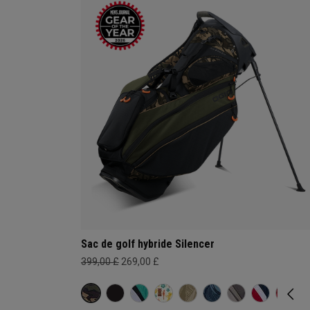
Sac de golf hybride Silencer
399,00 £
269,00 £