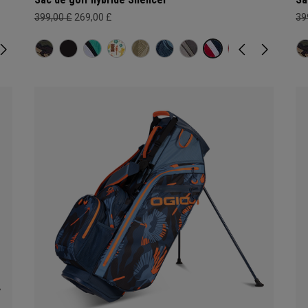
399,00 £
269,00 £
39