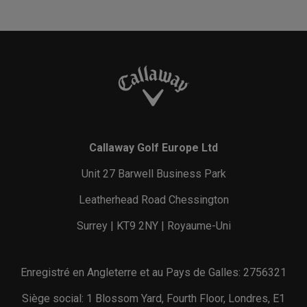
Callaway Golf Europe Ltd
Unit 27 Barwell Business Park
Leatherhead Road Chessington
Surrey | KT9 2NY | Royaume-Uni
Enregistré en Angleterre et au Pays de Galles: 2756321
Siège social: 1 Blossom Yard, Fourth Floor, Londres, E1