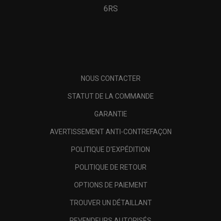
6RS
NOUS CONTACTER
STATUT DE LA COMMANDE
GARANTIE
AVERTISSEMENT ANTI-CONTREFAÇON
POLITIQUE D'EXPÉDITION
POLITIQUE DE RETOUR
OPTIONS DE PAIEMENT
TROUVER UN DÉTAILLANT
REVENDEURS AUTORISÉS