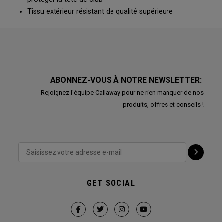
Tissu extérieur résistant de qualité supérieure
ABONNEZ-VOUS À NOTRE NEWSLETTER:
Rejoignez l'équipe Callaway pour ne rien manquer de nos
produits, offres et conseils !
GET SOCIAL