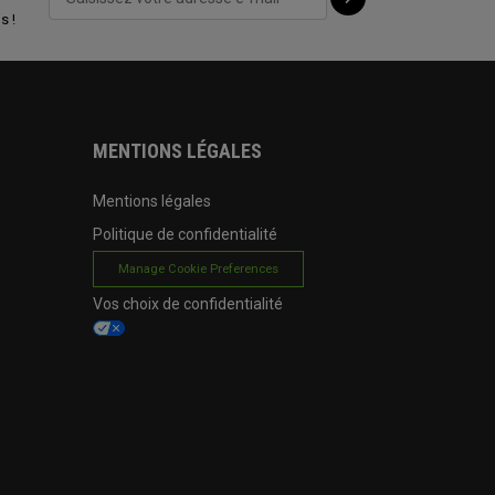
s !
MENTIONS LÉGALES
Mentions légales
Politique de confidentialité
Manage Cookie Preferences
Vos choix de confidentialité