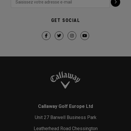
GET SOCIAL
Callaway Golf Europe Ltd
Unit 27 Barwell Business Park
Leatherhead Road Chessington