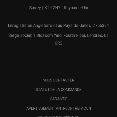
Surrey | KT9 2NY | Royaume-Uni
Enregistré en Angleterre et au Pays de Galles: 2756321
Siège social: 1 Blossom Yard, Fourth Floor, Londres, E1
6RS
NOUS CONTACTER
STATUT DE LA COMMANDE
GARANTIE
AVERTISSEMENT ANTI-CONTREFAÇON