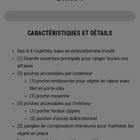
CARACTÉRISTIQUES ET DÉTAILS
Sac à 4 roulettes, base en polycarbonate moulé
(1) Grande ouverture principale pour ranger toutes vos
affaires
(2) poches accessibles par l’extérieur
(1) poche rembourrée pour objets de valeur avec
filet et porte-clés
(1) poche moyenne
(3) poches accessibles par l’intérieur
(1) poche fendue zippée
(2) poches d’accès bidirectionnel
(2) sangles de compression intérieures pour maintenir les
objets en place