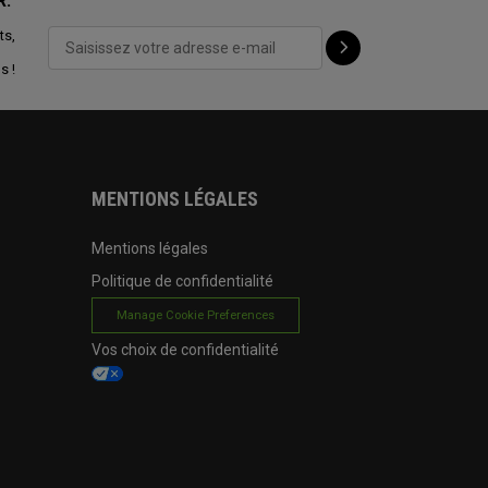
R:
ts,
s !
MENTIONS LÉGALES
Mentions légales
Politique de confidentialité
Manage Cookie Preferences
Vos choix de confidentialité