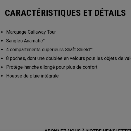
CARACTÉRISTIQUES ET DÉTAILS
Marquage Callaway Tour
Sangles Anamatic™
4 compartiments supérieurs Shaft Shield™
8 poches, dont une doublée en velours pour les objets de val
Protège-hanche allongé pour plus de confort
Housse de pluie intégrale