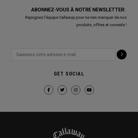
ABONNEZ-VOUS À NOTRE NEWSLETTER:
Rejoignez l'équipe Callaway pour ne rien manquer de nos
produits, offres et conseils !
GET SOCIAL