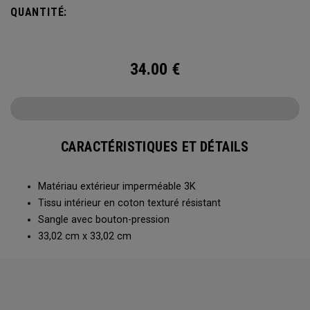
QUANTITÉ:
34.00
€
CARACTÉRISTIQUES ET DÉTAILS
Matériau extérieur imperméable 3K
Tissu intérieur en coton texturé résistant
Sangle avec bouton-pression
33,02 cm x 33,02 cm