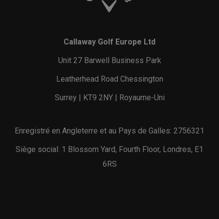
Callaway Golf Europe Ltd
Unit 27 Barwell Business Park
Leatherhead Road Chessington
Surrey | KT9 2NY | Royaume-Uni
Enregistré en Angleterre et au Pays de Galles: 2756321
Siège social: 1 Blossom Yard, Fourth Floor, Londres, E1
6RS