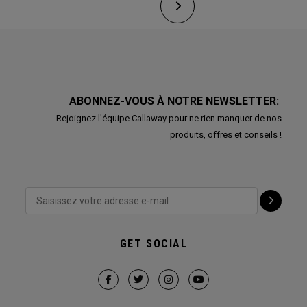
ABONNEZ-VOUS À NOTRE NEWSLETTER:
Rejoignez l'équipe Callaway pour ne rien manquer de nos
produits, offres et conseils !
GET SOCIAL