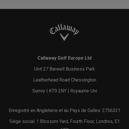
Callaway Golf Europe Ltd
Unit 27 Barwell Business Park
Leatherhead Road Chessington
Surrey | KT9 2NY | Royaume-Uni
Enregistré en Angleterre et au Pays de Galles: 2756321
Siège social: 1 Blossom Yard, Fourth Floor, Londres, E1