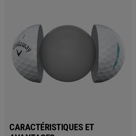
CARACTÉRISTIQUES ET