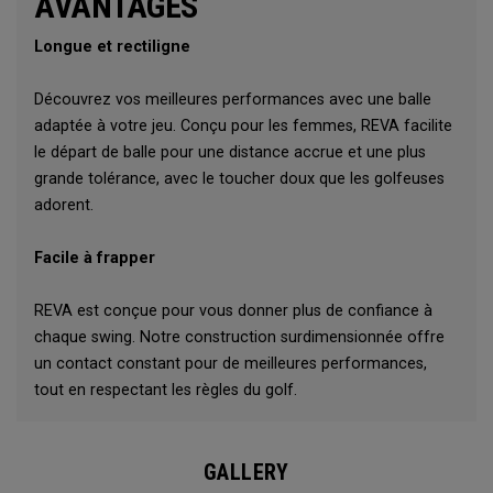
AVANTAGES
Longue et rectiligne
Découvrez vos meilleures performances avec une balle
adaptée à votre jeu. Conçu pour les femmes, REVA facilite
le départ de balle pour une distance accrue et une plus
grande tolérance, avec le toucher doux que les golfeuses
adorent.
Facile à frapper
REVA est conçue pour vous donner plus de confiance à
chaque swing. Notre construction surdimensionnée offre
un contact constant pour de meilleures performances,
tout en respectant les règles du golf.
GALLERY