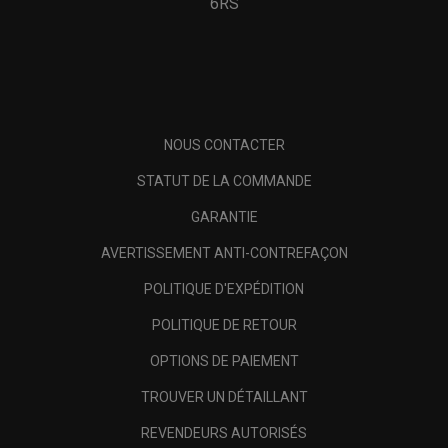
6RS
NOUS CONTACTER
STATUT DE LA COMMANDE
GARANTIE
AVERTISSEMENT ANTI-CONTREFAÇON
POLITIQUE D'EXPÉDITION
POLITIQUE DE RETOUR
OPTIONS DE PAIEMENT
TROUVER UN DÉTAILLANT
REVENDEURS AUTORISÉS