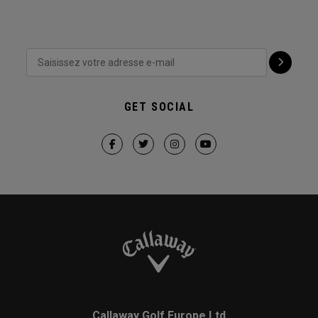
GET SOCIAL
Callaway Golf Europe Ltd