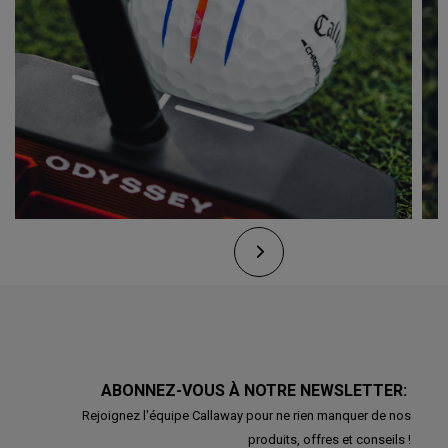
ABONNEZ-VOUS À NOTRE NEWSLETTER:
Rejoignez l'équipe Callaway pour ne rien manquer de nos
produits, offres et conseils !