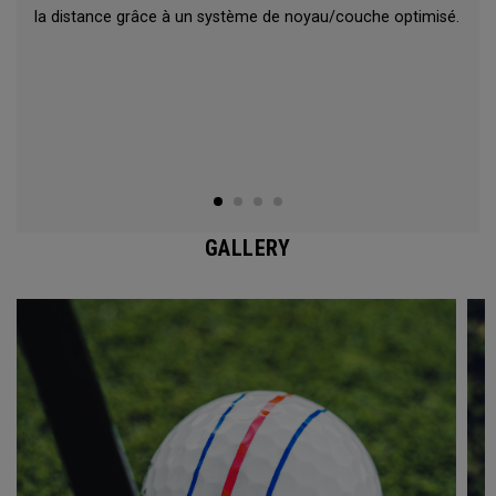
la distance grâce à un système de noyau/couche optimisé.
GALLERY