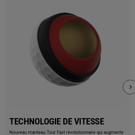
TECHNOLOGIE DE VITESSE
Nouveau manteau Tour Fast révolutionnaire qui augmente