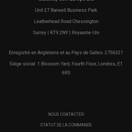
Unit 27 Barwell Business Park
Leatherhead Road Chessington
Surrey | KT9 2NY | Royaume-Uni
Enregistré en Angleterre et au Pays de Galles: 2756321
Siège social: 1 Blossom Yard, Fourth Floor, Londres, E1
6RS
NOUS CONTACTER
STATUT DE LA COMMANDE