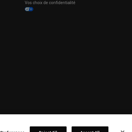
Vos choix de confidentialité