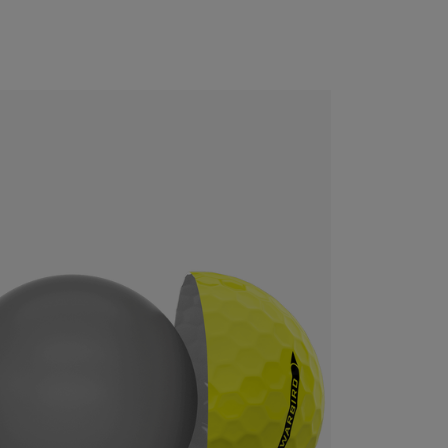
CONFIGURE