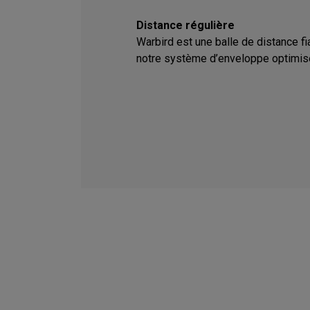
Distance régulière
Warbird est une balle de distance f
notre système d’enveloppe optimis