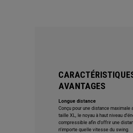
CARACTÉRISTIQUE
AVANTAGES
Longue distance
Conçu pour une distance maximale 
taille XL, le noyau à haut niveau d’
compressible afin d'offrir une dista
n’importe quelle vitesse du swing.