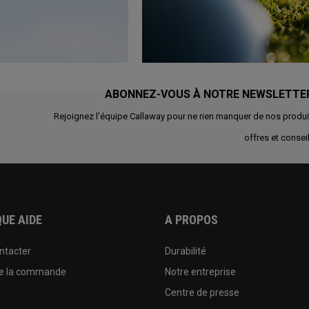
ABONNEZ-VOUS À NOTRE NEWSLETTE
Rejoignez l'équipe Callaway pour ne rien manquer de nos produi
offres et conseil
UE AIDE
A PROPOS
ntacter
Durabilité
de la commande
Notre entreprise
e
Centre de presse