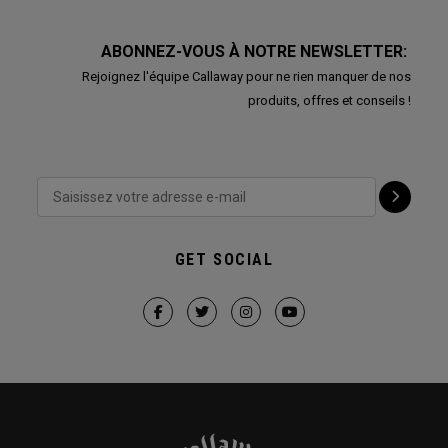
ABONNEZ-VOUS À NOTRE NEWSLETTER:
Rejoignez l'équipe Callaway pour ne rien manquer de nos
produits, offres et conseils !
GET SOCIAL