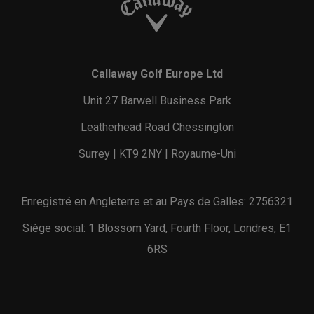
Callaway Golf Europe Ltd
Unit 27 Barwell Business Park
Leatherhead Road Chessington
Surrey | KT9 2NY | Royaume-Uni
Enregistré en Angleterre et au Pays de Galles: 2756321
Siège social: 1 Blossom Yard, Fourth Floor, Londres, E1
6RS