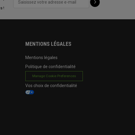
s !
MENTIONS LÉGALES
Mentions légales
Politique de confidentialité
Manage Cookie Preferences
Vos choix de confidentialité