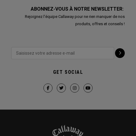
ABONNEZ-VOUS À NOTRE NEWSLETTER:
Rejoignez l'équipe Callaway pour ne rien manquer de nos
produits, offres et conseils !
GET SOCIAL