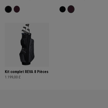
Kit complet REVA 8 Pièces
1.199,00 £