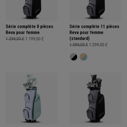
Série complète 8 pièces
Série complète 11 pièces
Reva pour femme
Reva pour femme
(standard)
1.299,00 £
1.199,00 £
1.399,00 £
1.299,00 £