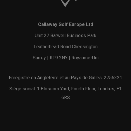
Callaway Golf Europe Ltd
Unit 27 Barwell Business Park
Leatherhead Road Chessington
Surrey | KT9 2NY | Royaume-Uni
Enregistré en Angleterre et au Pays de Galles: 2756321
Siège social: 1 Blossom Yard, Fourth Floor, Londres, E1
6RS