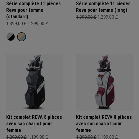
Série complète 11 pièces
Série complète 11 pièces
Reva pour femme
Reva pour femme (long)
(standard)
1.399,00 £
1.299,00 £
1.399,00 £
1.299,00 £
Kit complet REVA 8 pièces
Kit complet REVA 8 pièces
avec sac chariot pour
avec sac chariot pour
femme
femme
1.299,00 £
1.199,00 £
1.299,00 £
1.199,00 £