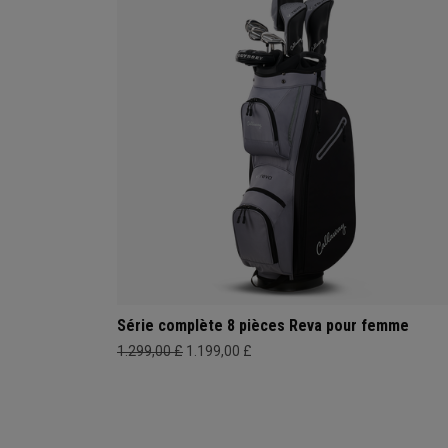
Série complète 8 pièces Reva pour femme
1.299,00 £
1.199,00 £