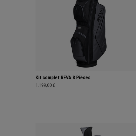
Kit complet REVA 8 Pièces
1.199,00 £