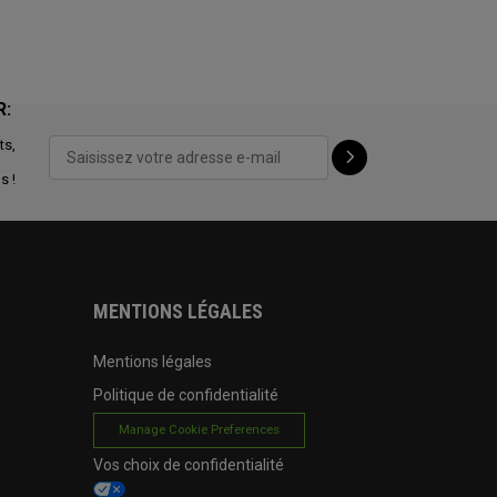
R:
ts,
s !
MENTIONS LÉGALES
Mentions légales
Politique de confidentialité
Manage Cookie Preferences
Vos choix de confidentialité