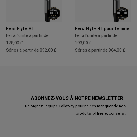
Fers Elyte HL
Fers Elyte HL pour femme
Fer à l'unité à partir de
Fer à l'unité à partir de
178,00 £
193,00 £
Séries à partir de 892,00 £
Séries à partir de 964,00 £
ABONNEZ-VOUS À NOTRE NEWSLETTER:
Rejoignez l'équipe Callaway pour ne rien manquer de nos
produits, offres et conseils !