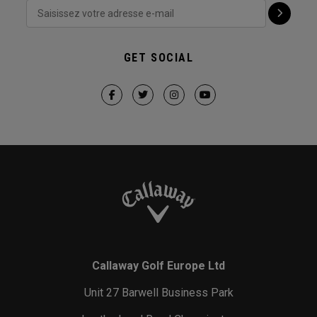
GET SOCIAL
Callaway Golf Europe Ltd
Unit 27 Barwell Business Park