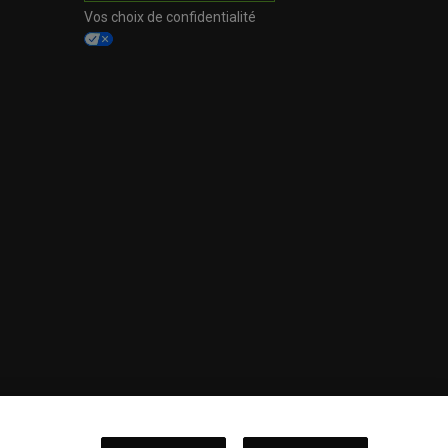
Vos choix de confidentialité