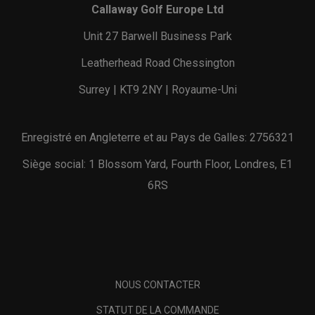
Callaway Golf Europe Ltd
Unit 27 Barwell Business Park
Leatherhead Road Chessington
Surrey | KT9 2NY | Royaume-Uni
Enregistré en Angleterre et au Pays de Galles: 2756321
Siège social: 1 Blossom Yard, Fourth Floor, Londres, E1
6RS
NOUS CONTACTER
STATUT DE LA COMMANDE