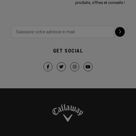
produits, offres et conseils !
GET SOCIAL