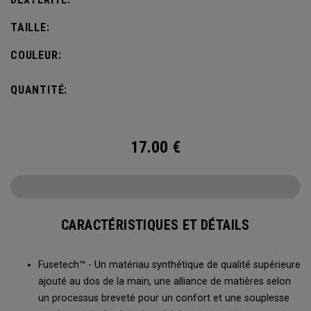
TAILLE:
COULEUR:
QUANTITÉ:
17.00
€
CARACTÉRISTIQUES ET DÉTAILS
Fusetech™ - Un matériau synthétique de qualité supérieure
ajouté au dos de la main, une alliance de matières selon
un processus breveté pour un confort et une souplesse