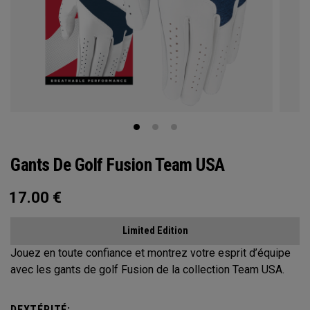
Gants De Golf Fusion Team USA
17.00
€
Limited Edition
Jouez en toute confiance et montrez votre esprit d’équipe
avec les gants de golf Fusion de la collection Team USA.
DEXTÉRITÉ: