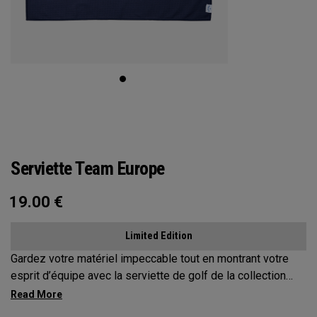
Serviette Team Europe
19.00
€
Limited Edition
Gardez votre matériel impeccable tout en montrant votre
esprit d’équipe avec la serviette de golf de la collection
Team Europe.