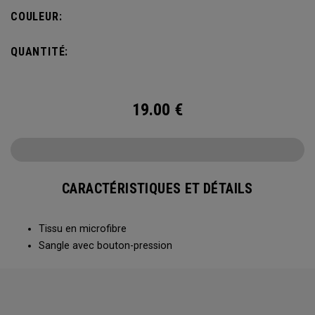
COULEUR:
QUANTITÉ:
19.00
€
CARACTÉRISTIQUES ET DÉTAILS
Tissu en microfibre
Sangle avec bouton-pression