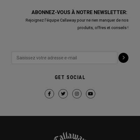
ABONNEZ-VOUS À NOTRE NEWSLETTER:
Rejoignez l'équipe Callaway pour ne rien manquer de nos
produits, offres et conseils !
GET SOCIAL