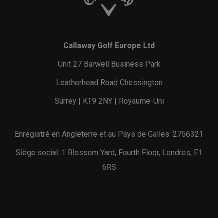
Callaway Golf Europe Ltd
Unit 27 Barwell Business Park
Leatherhead Road Chessington
Surrey | KT9 2NY | Royaume-Uni
Enregistré en Angleterre et au Pays de Galles: 2756321
Siège social: 1 Blossom Yard, Fourth Floor, Londres, E1
6RS