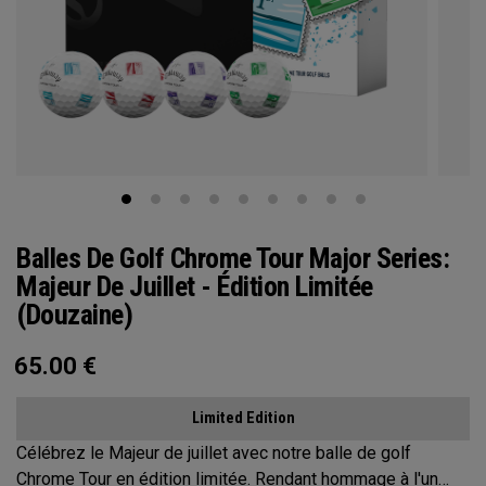
Balles De Golf Chrome Tour Major Series:
Majeur De Juillet - Édition Limitée
(Douzaine)
65.00
€
Limited Edition
Célébrez le Majeur de juillet avec notre balle de golf
Chrome Tour en édition limitée. Rendant hommage à l'un