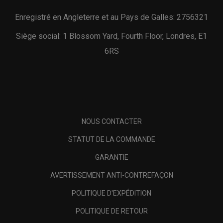
Enregistré en Angleterre et au Pays de Galles: 2756321
Siège social: 1 Blossom Yard, Fourth Floor, Londres, E1
6RS
NOUS CONTACTER
STATUT DE LA COMMANDE
GARANTIE
AVERTISSEMENT ANTI-CONTREFAÇON
POLITIQUE D'EXPÉDITION
POLITIQUE DE RETOUR