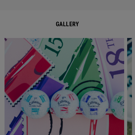
GALLERY