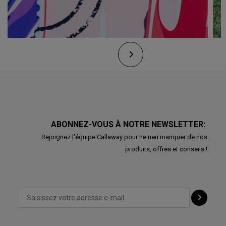
ABONNEZ-VOUS À NOTRE NEWSLETTER:
Rejoignez l'équipe Callaway pour ne rien manquer de nos
produits, offres et conseils !