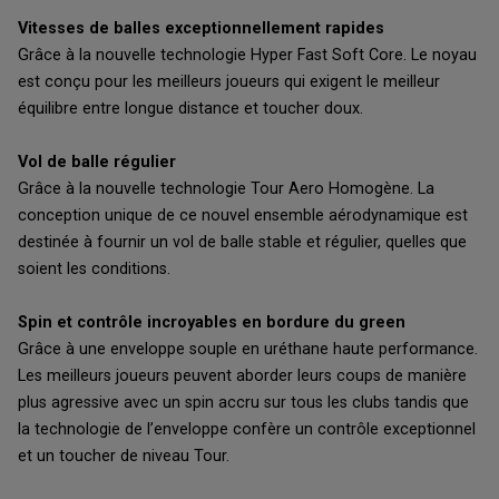
Vitesses de balles exceptionnellement rapides
Grâce à la nouvelle technologie Hyper Fast Soft Core. Le noyau
est conçu pour les meilleurs joueurs qui exigent le meilleur
équilibre entre longue distance et toucher doux.
Vol de balle régulier
Grâce à la nouvelle technologie Tour Aero Homogène. La
conception unique de ce nouvel ensemble aérodynamique est
destinée à fournir un vol de balle stable et régulier, quelles que
soient les conditions.
Spin et contrôle incroyables en bordure du green
Grâce à une enveloppe souple en uréthane haute performance.
Les meilleurs joueurs peuvent aborder leurs coups de manière
plus agressive avec un spin accru sur tous les clubs tandis que
la technologie de l’enveloppe confère un contrôle exceptionnel
et un toucher de niveau Tour.