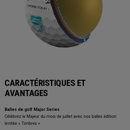
CARACTÉRISTIQUES ET
AVANTAGES
Balles de golf Major Series
Célébrez le Majeur du mois de juillet avec nos balles édition
limitée « Timbres ».