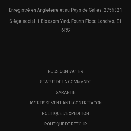
Enregistré en Angleterre et au Pays de Galles: 2756321
Siège social: 1 Blossom Yard, Fourth Floor, Londres, E1
6RS
NOUS CONTACTER
STATUT DE LA COMMANDE
GARANTIE
AVERTISSEMENT ANTI-CONTREFAÇON
POLITIQUE D'EXPÉDITION
POLITIQUE DE RETOUR