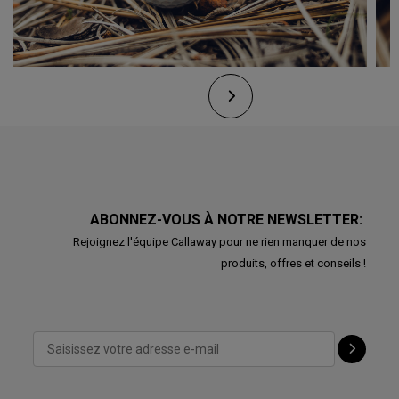
ABONNEZ-VOUS À NOTRE NEWSLETTER:
Rejoignez l'équipe Callaway pour ne rien manquer de nos
produits, offres et conseils !