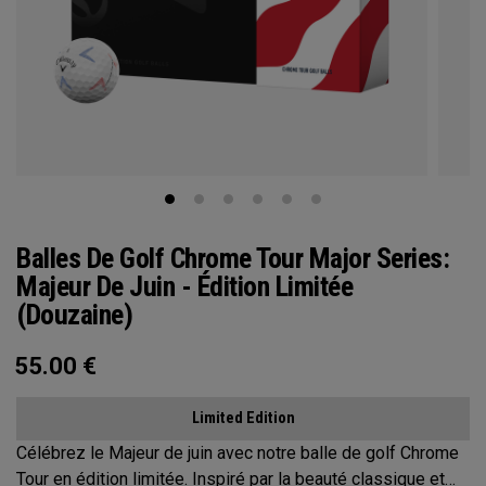
Balles De Golf Chrome Tour Major Series:
Majeur De Juin - Édition Limitée
(Douzaine)
55.00
€
Limited Edition
Célébrez le Majeur de juin avec notre balle de golf Chrome
Tour en édition limitée. Inspiré par la beauté classique et