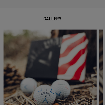
GALLERY