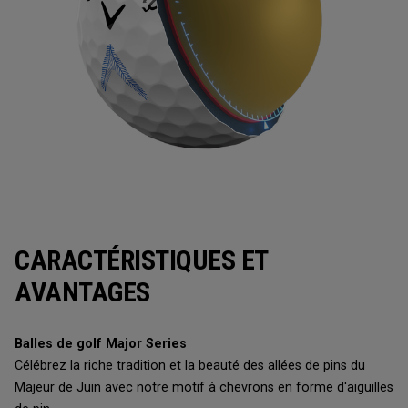
CARACTÉRISTIQUES ET
AVANTAGES
Balles de golf Major Series
Célébrez la riche tradition et la beauté des allées de pins du
Majeur de Juin avec notre motif à chevrons en forme d'aiguilles