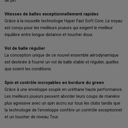
de pin.
Vitesses de balles exceptionnellement rapides
Grâce à la nouvelle technologie Hyper Fast Soft Core. Le noyau
est conçu pour les meilleurs joueurs qui exigent le meilleur
équilibre entre longue distance et toucher doux.
Vol de balle régulier
La conception unique de ce nouvel ensemble aérodynamique
est destinée à fournir un vol de balle stable et régulier, quelles
que soient les conditions.
Spin et contrôle incroyables en bordure du green
Grâce à une enveloppe souple en uréthane haute performance.
Les meilleurs joueurs peuvent aborder leurs coups de manière
plus agressive avec un spin accru sur tous les clubs tandis que
la technologie de l’enveloppe confère un contrôle exceptionnel
et un toucher de niveau Tour.