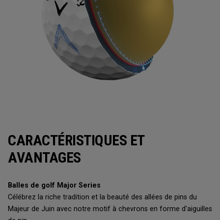
CARACTÉRISTIQUES ET
AVANTAGES
Balles de golf Major Series
Célébrez la riche tradition et la beauté des allées de pins du
Majeur de Juin avec notre motif à chevrons en forme d'aiguilles