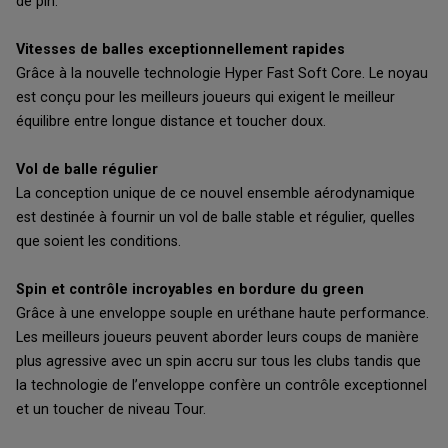
de pin.
Vitesses de balles exceptionnellement rapides
Grâce à la nouvelle technologie Hyper Fast Soft Core. Le noyau
est conçu pour les meilleurs joueurs qui exigent le meilleur
équilibre entre longue distance et toucher doux.
Vol de balle régulier
La conception unique de ce nouvel ensemble aérodynamique
est destinée à fournir un vol de balle stable et régulier, quelles
que soient les conditions.
Spin et contrôle incroyables en bordure du green
Grâce à une enveloppe souple en uréthane haute performance.
Les meilleurs joueurs peuvent aborder leurs coups de manière
plus agressive avec un spin accru sur tous les clubs tandis que
la technologie de l’enveloppe confère un contrôle exceptionnel
et un toucher de niveau Tour.