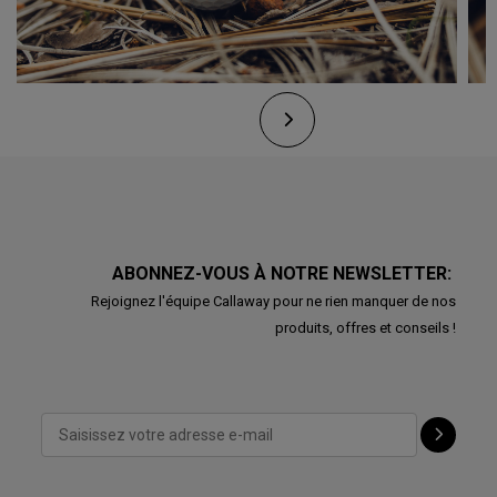
ABONNEZ-VOUS À NOTRE NEWSLETTER:
Rejoignez l'équipe Callaway pour ne rien manquer de nos
produits, offres et conseils !