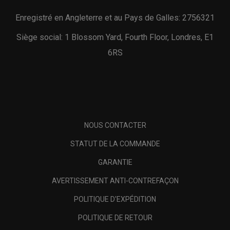
Enregistré en Angleterre et au Pays de Galles: 2756321
Siège social: 1 Blossom Yard, Fourth Floor, Londres, E1
6RS
NOUS CONTACTER
STATUT DE LA COMMANDE
GARANTIE
AVERTISSEMENT ANTI-CONTREFAÇON
POLITIQUE D'EXPÉDITION
POLITIQUE DE RETOUR