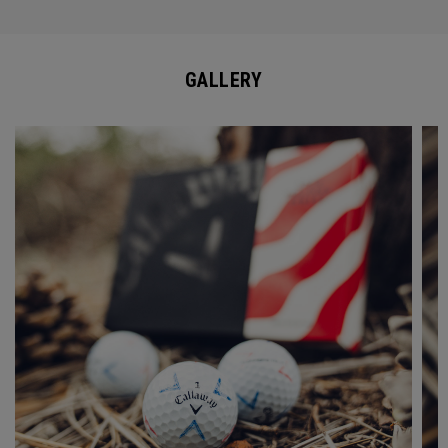
GALLERY