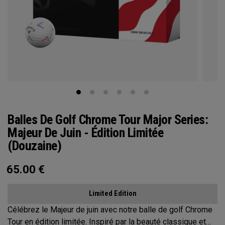
Balles De Golf Chrome Tour Major Series:
Majeur De Juin - Édition Limitée
(Douzaine)
65.00
€
Limited Edition
Célébrez le Majeur de juin avec notre balle de golf Chrome
Tour en édition limitée. Inspiré par la beauté classique et