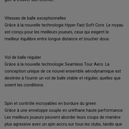
Vitesses de balle exceptionnelles
Grâce à la nouvelle technologie Hyper Fast Soft Core. Le noyau
est conçu pour les meilleurs joueurs, ceux qui exigent le
meilleur équilibre entre longue distance et toucher doux.
Vol de balle régulier
Grâce à la nouvelle technologie Seamless Tour Aero. La
conception unique de ce nouvel ensemble aérodynamique est
destinée à fournir un vol de balle stable et régulier, quelles que
soient les conditions.
Spin et contrôle incroyables en bordure du green
Grâce à une enveloppe souple en uréthane haute performance.
Les meilleurs joueurs peuvent aborder leurs coups de manière
plus agressive avec un spin accru sur tous les clubs, tandis que