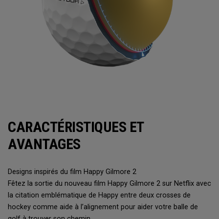
CARACTÉRISTIQUES ET
AVANTAGES
Designs inspirés du film Happy Gilmore 2
Fêtez la sortie du nouveau film Happy Gilmore 2 sur Netflix avec
la citation emblématique de Happy entre deux crosses de
hockey comme aide à l’alignement pour aider votre balle de
golf à trouver son chemin.