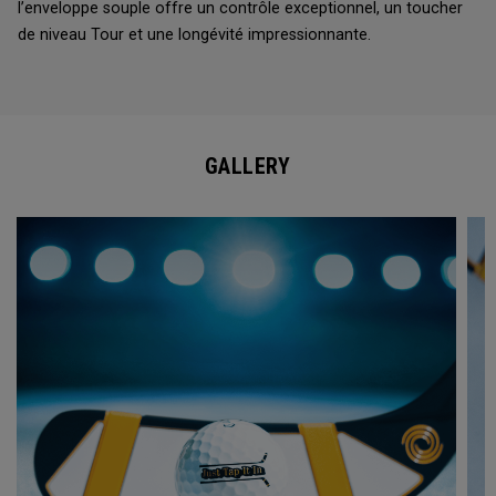
l’enveloppe souple offre un contrôle exceptionnel, un toucher
de niveau Tour et une longévité impressionnante.
GALLERY