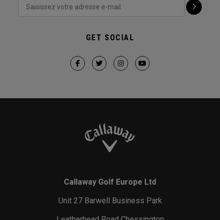
GET SOCIAL
Callaway Golf Europe Ltd
Unit 27 Barwell Business Park
Leatherhead Road Chessington