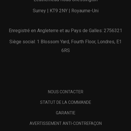
Surrey | KT9 2NY | Royaume-Uni
Enregistré en Angleterre et au Pays de Galles: 2756321
Siège social: 1 Blossom Yard, Fourth Floor, Londres, E1
6RS
NOUS CONTACTER
STATUT DE LA COMMANDE
GARANTIE
AVERTISSEMENT ANTI-CONTREFAÇON