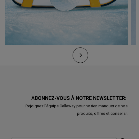
ABONNEZ-VOUS À NOTRE NEWSLETTER:
Rejoignez l'équipe Callaway pour ne rien manquer de nos
produits, offres et conseils !