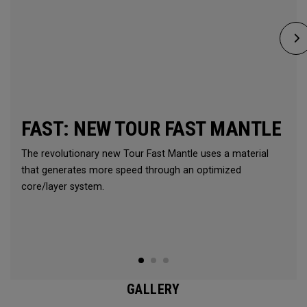
FAST: NEW TOUR FAST MANTLE
The revolutionary new Tour Fast Mantle uses a material
that generates more speed through an optimized
core/layer system.
GALLERY