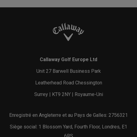
Callaway Golf Europe Ltd
Unit 27 Barwell Business Park
Leatherhead Road Chessington
Surrey | KT9 2NY | Royaume-Uni
Enregistré en Angleterre et au Pays de Galles: 2756321
Siège social: 1 Blossom Yard, Fourth Floor, Londres, E1
6RS