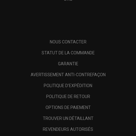
NOUS CONTACTER
STATUT DE LA COMMANDE
GARANTIE
AVERTISSEMENT ANTI-CONTREFAÇON
POLITIQUE D'EXPÉDITION
POLITIQUE DE RETOUR
OPTIONS DE PAIEMENT
TROUVER UN DÉTAILLANT
REVENDEURS AUTORISÉS