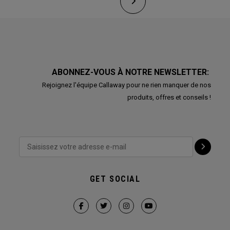
ABONNEZ-VOUS À NOTRE NEWSLETTER:
Rejoignez l'équipe Callaway pour ne rien manquer de nos
produits, offres et conseils !
GET SOCIAL