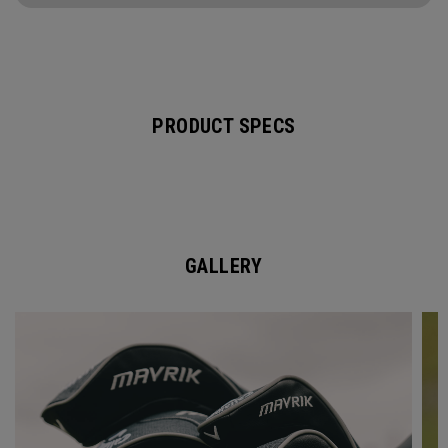
PRODUCT SPECS
GALLERY