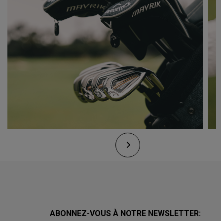
ABONNEZ-VOUS À NOTRE NEWSLETTER: