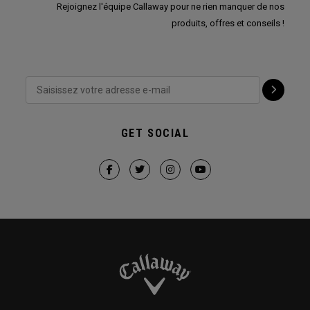
Rejoignez l'équipe Callaway pour ne rien manquer de nos
produits, offres et conseils !
GET SOCIAL