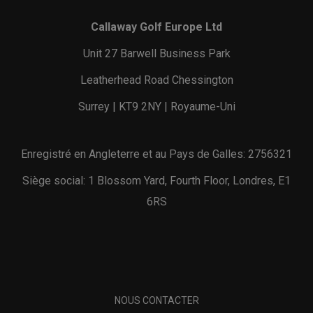
Callaway Golf Europe Ltd
Unit 27 Barwell Business Park
Leatherhead Road Chessington
Surrey | KT9 2NY | Royaume-Uni
Enregistré en Angleterre et au Pays de Galles: 2756321
Siège social: 1 Blossom Yard, Fourth Floor, Londres, E1
6RS
NOUS CONTACTER