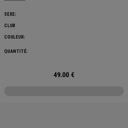
SEXE:
CLUB
COULEUR:
QUANTITÉ:
49.00
€