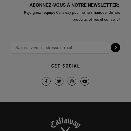
ABONNEZ-VOUS À NOTRE NEWSLETTER:
Rejoignez l'équipe Callaway pour ne rien manquer de nos
produits, offres et conseils !
GET SOCIAL