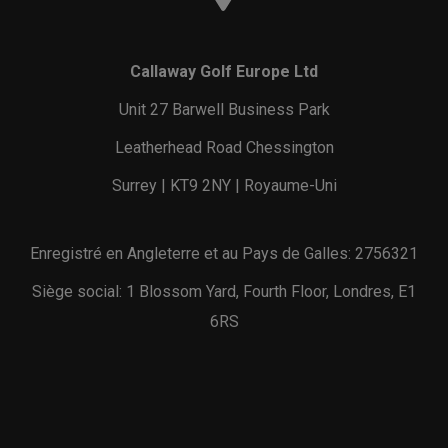
Callaway Golf Europe Ltd
Unit 27 Barwell Business Park
Leatherhead Road Chessington
Surrey | KT9 2NY | Royaume-Uni
Enregistré en Angleterre et au Pays de Galles: 2756321
Siège social: 1 Blossom Yard, Fourth Floor, Londres, E1
6RS