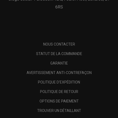
6RS
NOUS CONTACTER
STATUT DE LA COMMANDE
GARANTIE
AVERTISSEMENT ANTI-CONTREFAÇON
POLITIQUE D'EXPÉDITION
POLITIQUE DE RETOUR
OPTIONS DE PAIEMENT
TROUVER UN DÉTAILLANT