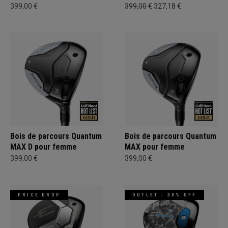
399,00 €
399,00 €
327,18 €
Bois de parcours Quantum
Bois de parcours Quantum
MAX D pour femme
MAX pour femme
399,00 €
399,00 €
PRICE DROP
OUTLET - 30% OFF