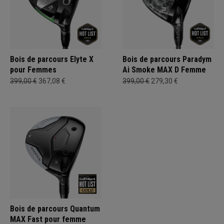
Bois de parcours Elyte X
Bois de parcours Paradym
pour Femmes
Ai Smoke MAX D Femme
399,00 €
367,08 €
399,00 €
279,30 €
Bois de parcours Quantum
MAX Fast pour femme