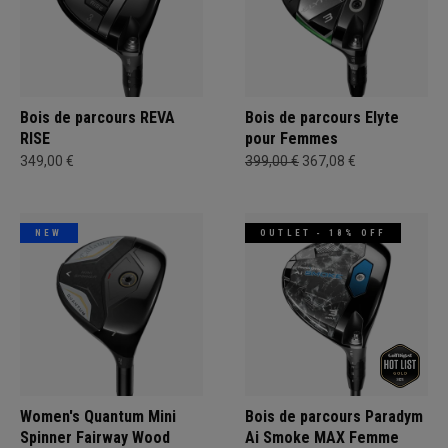
Bois de parcours REVA
Bois de parcours Elyte
RISE
pour Femmes
349,00 €
399,00 €
367,08 €
NEW
OUTLET - 18% OFF
Women's Quantum Mini
Bois de parcours Paradym
Spinner Fairway Wood
Ai Smoke MAX Femme