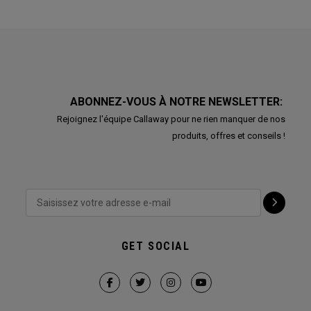
ABONNEZ-VOUS À NOTRE NEWSLETTER:
Rejoignez l'équipe Callaway pour ne rien manquer de nos
produits, offres et conseils !
GET SOCIAL