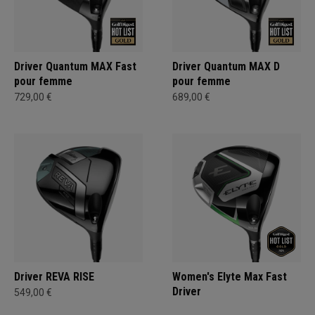
Driver Quantum MAX Fast
Driver Quantum MAX D
pour femme
pour femme
729,00 €
689,00 €
Driver REVA RISE
Women's Elyte Max Fast
Driver
549,00 €