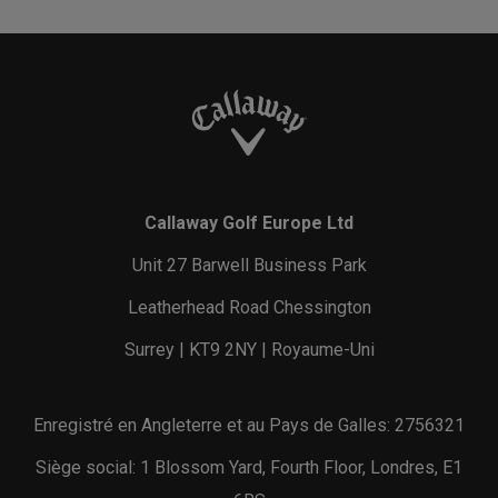
Callaway Golf Europe Ltd
Unit 27 Barwell Business Park
Leatherhead Road Chessington
Surrey | KT9 2NY | Royaume-Uni
Enregistré en Angleterre et au Pays de Galles: 2756321
Siège social: 1 Blossom Yard, Fourth Floor, Londres, E1