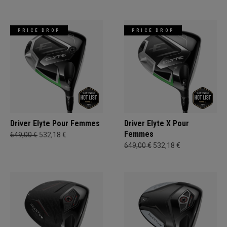
PRICE DROP
PRICE DROP
Driver Elyte Pour Femmes
Driver Elyte X Pour
Femmes
649,00 €
532,18 €
649,00 €
532,18 €