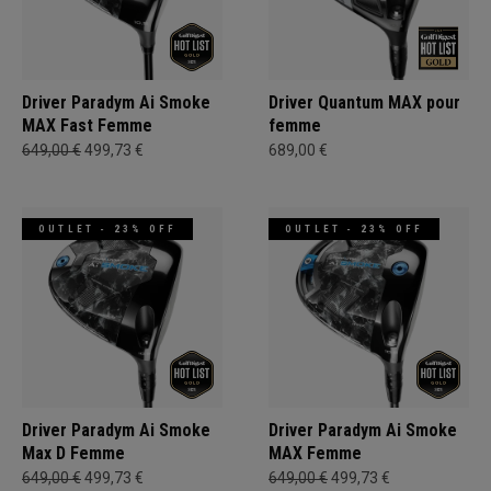
Driver Paradym Ai Smoke
Driver Quantum MAX pour
MAX Fast Femme
femme
649,00 €
499,73 €
689,00 €
OUTLET - 23% OFF
OUTLET - 23% OFF
Driver Paradym Ai Smoke
Driver Paradym Ai Smoke
Max D Femme
MAX Femme
649,00 €
499,73 €
649,00 €
499,73 €