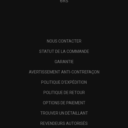
6RS
NOUS CONTACTER
STATUT DE LA COMMANDE
GARANTIE
AVERTISSEMENT ANTI-CONTREFAÇON
POLITIQUE D'EXPÉDITION
POLITIQUE DE RETOUR
OPTIONS DE PAIEMENT
TROUVER UN DÉTAILLANT
REVENDEURS AUTORISÉS