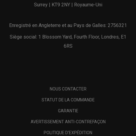
Surrey | KT9 2NY | Royaume-Uni
Enregistré en Angleterre et au Pays de Galles: 2756321
Siège social: 1 Blossom Yard, Fourth Floor, Londres, E1
6RS
NOUS CONTACTER
STATUT DE LA COMMANDE
GARANTIE
AVERTISSEMENT ANTI-CONTREFAÇON
POLITIQUE D'EXPÉDITION