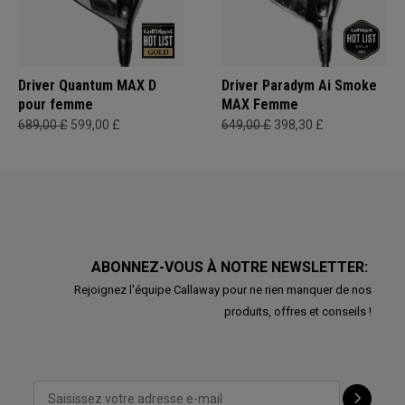
Driver Quantum MAX D
Driver Paradym Ai Smoke
pour femme
MAX Femme
689,00 £
599,00 £
649,00 £
398,30 £
ABONNEZ-VOUS À NOTRE NEWSLETTER:
Rejoignez l'équipe Callaway pour ne rien manquer de nos
produits, offres et conseils !