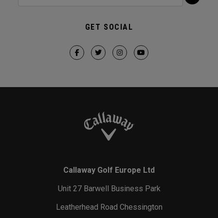
GET SOCIAL
Callaway Golf Europe Ltd
Unit 27 Barwell Business Park
Leatherhead Road Chessington