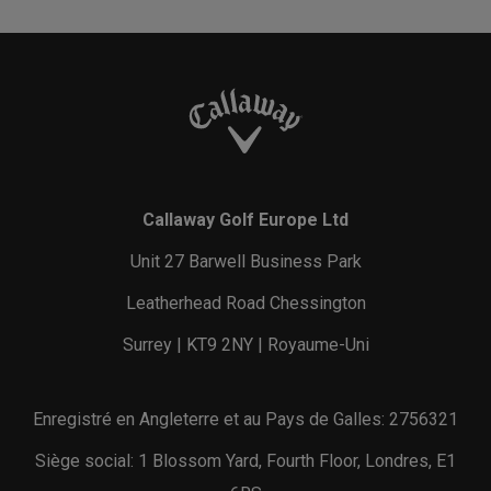
Callaway Golf Europe Ltd
Unit 27 Barwell Business Park
Leatherhead Road Chessington
Surrey | KT9 2NY | Royaume-Uni
Enregistré en Angleterre et au Pays de Galles: 2756321
Siège social: 1 Blossom Yard, Fourth Floor, Londres, E1