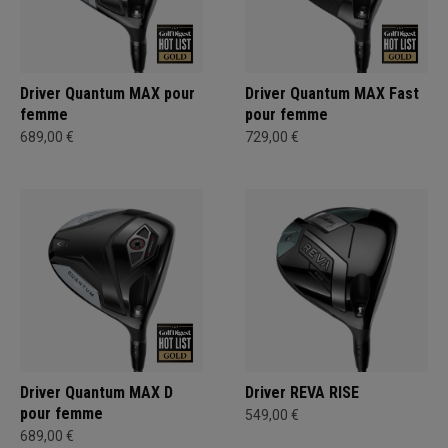
Driver Quantum MAX pour
Driver Quantum MAX Fast
femme
pour femme
689,00 €
729,00 €
Driver Quantum MAX D
Driver REVA RISE
pour femme
549,00 €
689,00 €