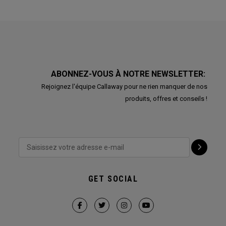
ABONNEZ-VOUS À NOTRE NEWSLETTER:
Rejoignez l'équipe Callaway pour ne rien manquer de nos
produits, offres et conseils !
GET SOCIAL