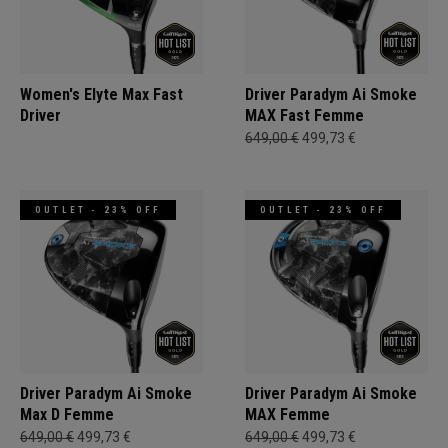
Women's Elyte Max Fast
Driver Paradym Ai Smoke
Driver
MAX Fast Femme
649,00 €
499,73 €
OUTLET - 23% OFF
OUTLET - 23% OFF
Driver Paradym Ai Smoke
Driver Paradym Ai Smoke
Max D Femme
MAX Femme
649,00 €
499,73 €
649,00 €
499,73 €