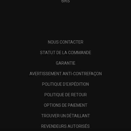
6RS
NOUS CONTACTER
STATUT DE LA COMMANDE
GARANTIE
AVERTISSEMENT ANTI-CONTREFAÇON
POLITIQUE D'EXPÉDITION
POLITIQUE DE RETOUR
OPTIONS DE PAIEMENT
TROUVER UN DÉTAILLANT
REVENDEURS AUTORISÉS