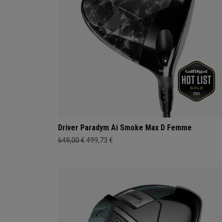
Driver Paradym Ai Smoke Max D Femme
649,00 €
499,73 €