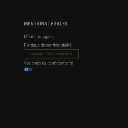
MENTIONS LÉGALES
Mentions légales
Politique de confidentialité
Manage Cookie Preferences
Vos choix de confidentialité