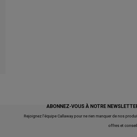
ABONNEZ-VOUS À NOTRE NEWSLETTE
Rejoignez l'équipe Callaway pour ne rien manquer de nos produi
offres et conseil