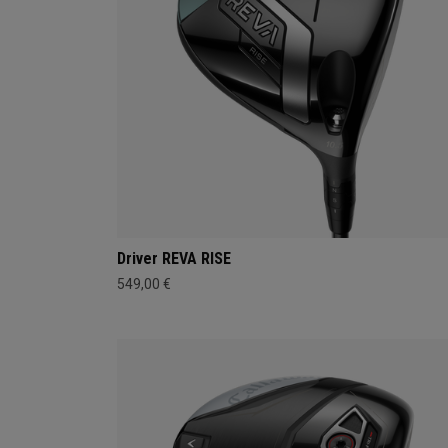
Driver REVA RISE
549,00 €