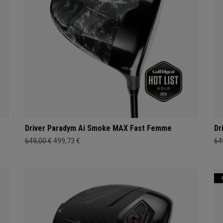
Driver Paradym Ai Smoke MAX Fast Femme
Dr
649,00 €
499,73 €
64