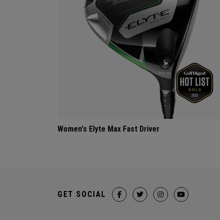
Women's Elyte Max Fast Driver
GET SOCIAL