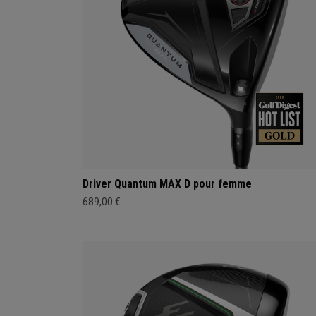
Driver Quantum MAX D pour femme
689,00 €