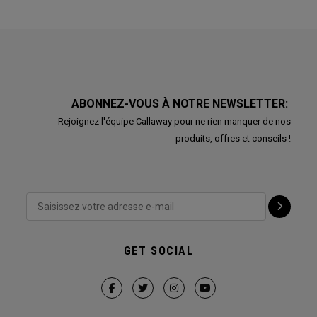
ABONNEZ-VOUS À NOTRE NEWSLETTER:
Rejoignez l'équipe Callaway pour ne rien manquer de nos
produits, offres et conseils !
GET SOCIAL