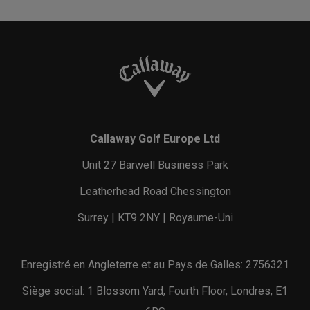
Callaway Golf Europe Ltd
Unit 27 Barwell Business Park
Leatherhead Road Chessington
Surrey | KT9 2NY | Royaume-Uni
Enregistré en Angleterre et au Pays de Galles: 2756321
Siège social: 1 Blossom Yard, Fourth Floor, Londres, E1