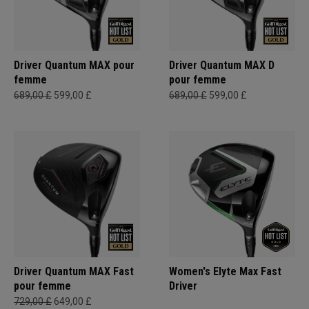
Driver Quantum MAX pour
Driver Quantum MAX D
femme
pour femme
689,00 £
599,00 £
689,00 £
599,00 £
Driver Quantum MAX Fast
Women's Elyte Max Fast
pour femme
Driver
729,00 £
649,00 £