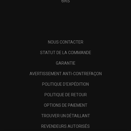
6RS
NOUS CONTACTER
STATUT DE LA COMMANDE
GARANTIE
AVERTISSEMENT ANTI-CONTREFAÇON
POLITIQUE D'EXPÉDITION
POLITIQUE DE RETOUR
OPTIONS DE PAIEMENT
TROUVER UN DÉTAILLANT
REVENDEURS AUTORISÉS