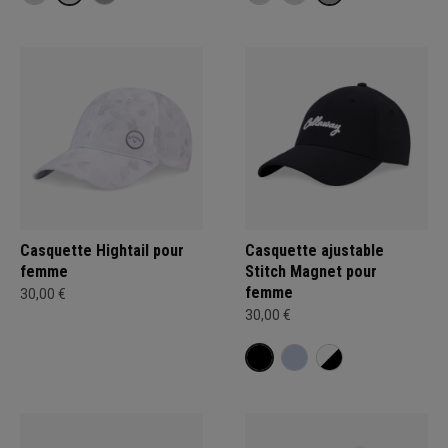
Casquette Hightail pour
Casquette ajustable
femme
Stitch Magnet pour
femme
30,00 €
30,00 €