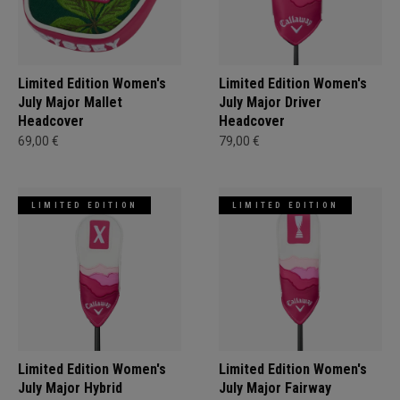
Limited Edition Women's
Limited Edition Women's
July Major Mallet
July Major Driver
Headcover
Headcover
69,00 €
79,00 €
LIMITED EDITION
LIMITED EDITION
Limited Edition Women's
Limited Edition Women's
July Major Hybrid
July Major Fairway