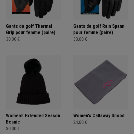
Gants de golf Thermal
Gants de golf Rain Spann
Grip pour femme (paire)
pour femme (paire)
30,00 €
30,00 €
Women’s Extended Season
Women's Callaway Snood
Beanie
24,00 €
30,00 €