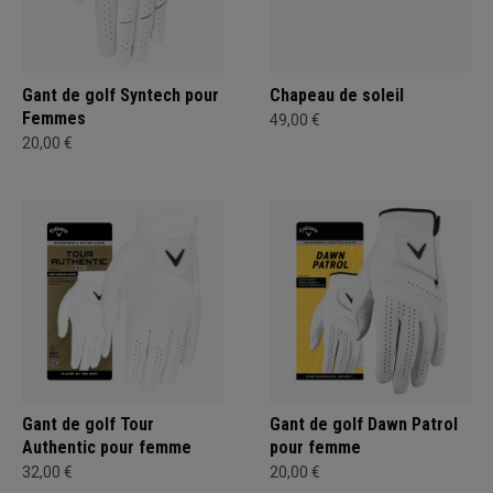
Gant de golf Syntech pour
Chapeau de soleil
Femmes
49,00 €
20,00 €
Gant de golf Tour
Gant de golf Dawn Patrol
Authentic pour femme
pour femme
32,00 €
20,00 €