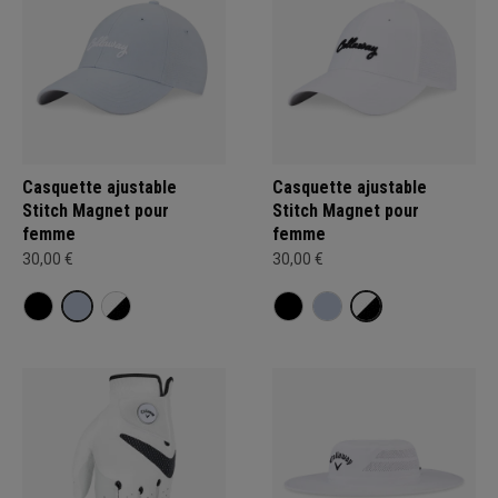
Casquette ajustable
Casquette ajustable
Stitch Magnet pour
Stitch Magnet pour
femme
femme
30,00 €
30,00 €