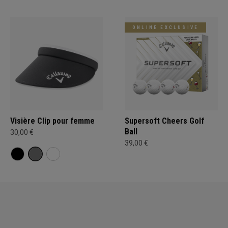
ONLINE EXCLUSIVE
Visière Clip pour femme
Supersoft Cheers Golf
Ball
30,00 €
39,00 €