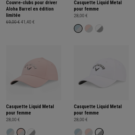
Couvre-clubs pour driver
Casquette Liquid Metal
Aloha Barrel en édition
pour femme
limitée
28,00 €
69,00 €
41,40 €
Casquette Liquid Metal
Casquette Liquid Metal
pour femme
pour femme
28,00 €
28,00 €