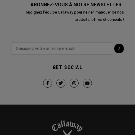
ABONNEZ-VOUS À NOTRE NEWSLETTER:
Rejoignez l'équipe Callaway pour ne rien manquer de nos
produits, offres et conseils !
GET SOCIAL