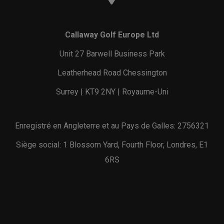
Callaway Golf Europe Ltd
Unit 27 Barwell Business Park
Leatherhead Road Chessington
Surrey | KT9 2NY | Royaume-Uni
Enregistré en Angleterre et au Pays de Galles: 2756321
Siège social: 1 Blossom Yard, Fourth Floor, Londres, E1
6RS