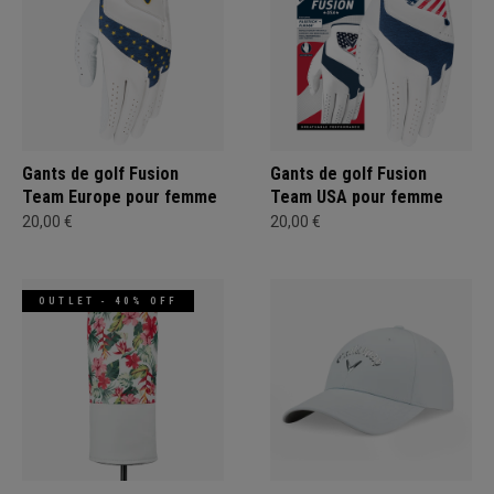
Gants de golf Fusion
Gants de golf Fusion
Team Europe pour femme
Team USA pour femme
20,00 €
20,00 €
OUTLET - 40% OFF