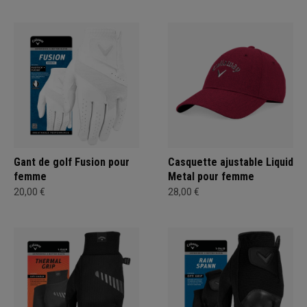
Gant de golf Fusion pour
Casquette ajustable Liquid
femme
Metal pour femme
20,00 €
28,00 €