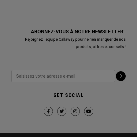
ABONNEZ-VOUS À NOTRE NEWSLETTER:
Rejoignez l'équipe Callaway pour ne rien manquer de nos
produits, offres et conseils !
GET SOCIAL