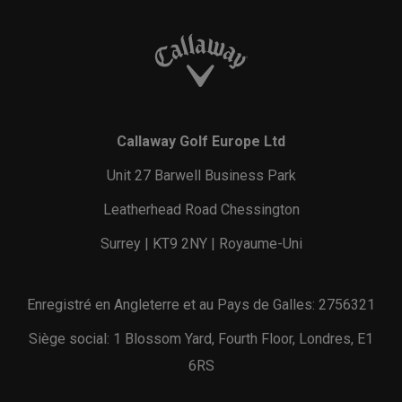
Callaway Golf Europe Ltd
Unit 27 Barwell Business Park
Leatherhead Road Chessington
Surrey | KT9 2NY | Royaume-Uni
Enregistré en Angleterre et au Pays de Galles: 2756321
Siège social: 1 Blossom Yard, Fourth Floor, Londres, E1
6RS