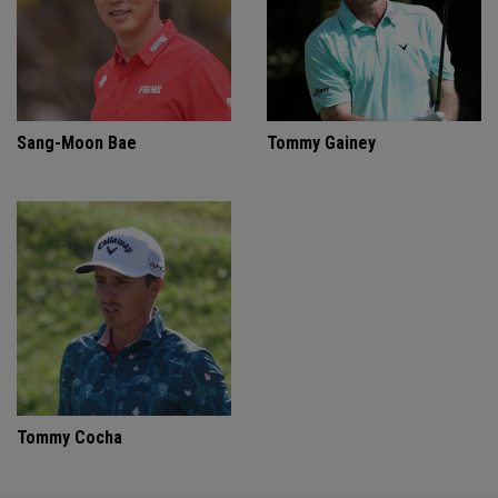
Sang-Moon Bae
Tommy Gainey
Tommy Cocha