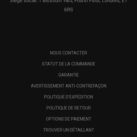
Siège social: 1 Blossom Yard, Fourth Floor, Londres, E1
6RS
NOUS CONTACTER
STATUT DE LA COMMANDE
GARANTIE
AVERTISSEMENT ANTI-CONTREFAÇON
POLITIQUE D'EXPÉDITION
POLITIQUE DE RETOUR
OPTIONS DE PAIEMENT
TROUVER UN DÉTAILLANT