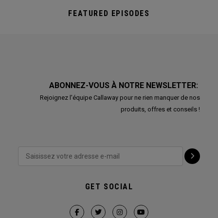
FEATURED EPISODES
ABONNEZ-VOUS À NOTRE NEWSLETTER:
Rejoignez l'équipe Callaway pour ne rien manquer de nos
produits, offres et conseils !
GET SOCIAL