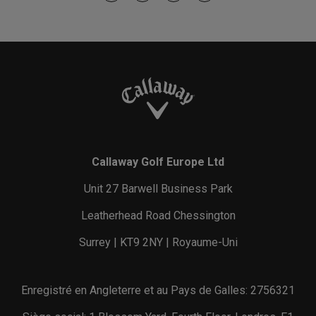
Callaway Golf Europe Ltd
Unit 27 Barwell Business Park
Leatherhead Road Chessington
Surrey | KT9 2NY | Royaume-Uni
Enregistré en Angleterre et au Pays de Galles: 2756321