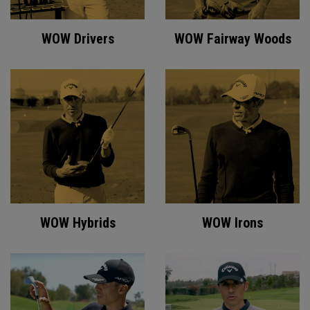
WOW Drivers
WOW Fairway Woods
WOW Hybrids
WOW Irons