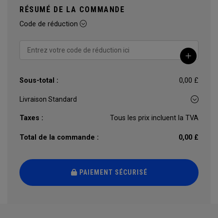
RÉSUMÉ DE LA COMMANDE
Code de réduction
Sous-total :
0,00 £
Taxes :
Tous les prix incluent la TVA
Total de la commande :
0,00 £
PAIEMENT SÉCURISÉ