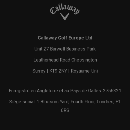
Callaway Golf Europe Ltd
Unit 27 Barwell Business Park
Leatherhead Road Chessington
Surrey | KT9 2NY | Royaume-Uni
Enregistré en Angleterre et au Pays de Galles: 2756321
Siège social: 1 Blossom Yard, Fourth Floor, Londres, E1
6RS