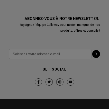
ABONNEZ-VOUS À NOTRE NEWSLETTER:
Rejoignez l'équipe Callaway pour ne rien manquer de nos
produits, offres et conseils !
GET SOCIAL