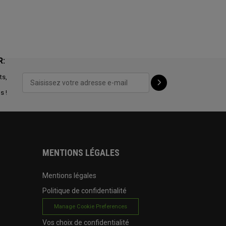
R:
ts,
s !
MENTIONS LÉGALES
Mentions légales
Politique de confidentialité
Manage Cookie Preferences
Vos choix de confidentialité