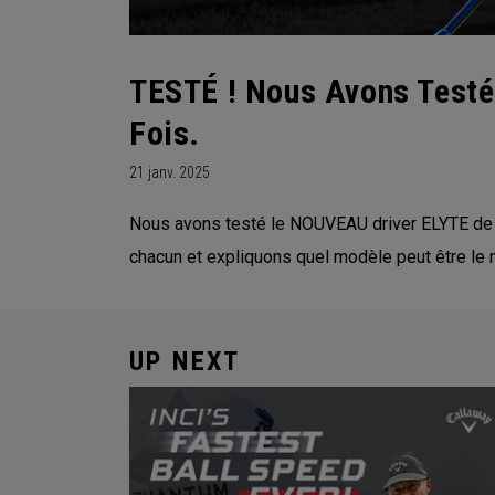
TESTÉ ! Nous Avons Testé
Fois.
21 janv. 2025
Nous avons testé le NOUVEAU driver ELYTE de C
chacun et expliquons quel modèle peut être le 
UP NEXT