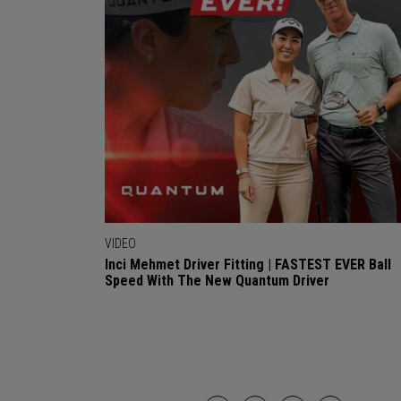
VIDEO
Inci Mehmet Driver Fitting | FASTEST EVER Ball
Speed With The New Quantum Driver