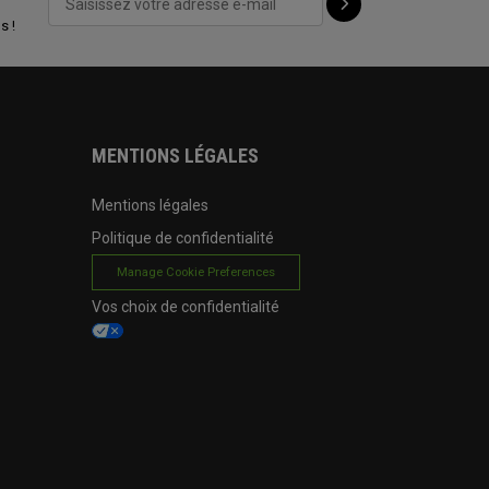
s !
MENTIONS LÉGALES
Mentions légales
Politique de confidentialité
Manage Cookie Preferences
Vos choix de confidentialité