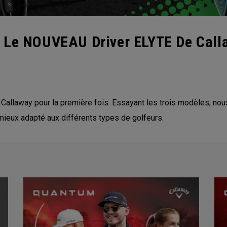
 Le NOUVEAU Driver ELYTE De Call
allaway pour la première fois. Essayant les trois modèles, nou
mieux adapté aux différents types de golfeurs.