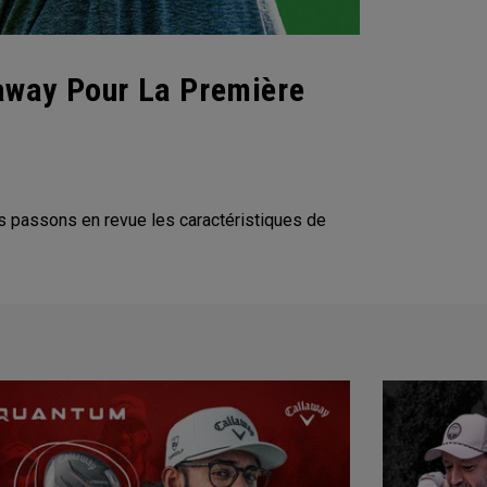
away Pour La Première
s passons en revue les caractéristiques de