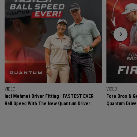
VIDEO
VIDEO
Inci Mehmet Driver Fitting | FASTEST EVER
Fore Bros & Ge
Ball Speed With The New Quantum Driver
Quantum Drive