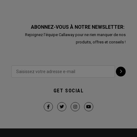
ABONNEZ-VOUS À NOTRE NEWSLETTER:
Rejoignez l'équipe Callaway pour ne rien manquer de nos
produits, offres et conseils !
GET SOCIAL