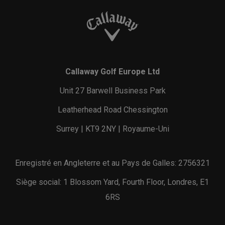
Callaway Golf Europe Ltd
Unit 27 Barwell Business Park
Leatherhead Road Chessington
Surrey | KT9 2NY | Royaume-Uni
Enregistré en Angleterre et au Pays de Galles: 2756321
Siège social: 1 Blossom Yard, Fourth Floor, Londres, E1
6RS