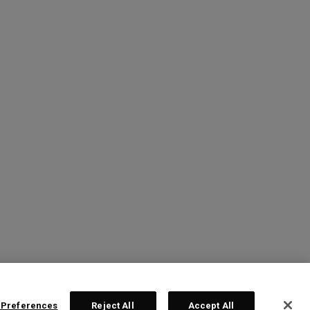
 Preferences
Reject All
Accept All