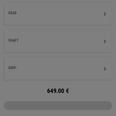
HEAD
SHAFT
GRIP:
649.00
€