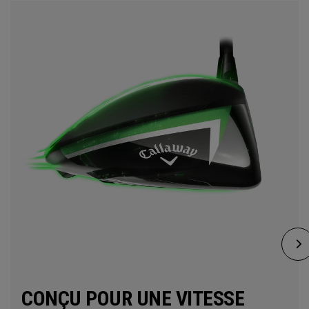
CONÇU POUR UNE VITESSE