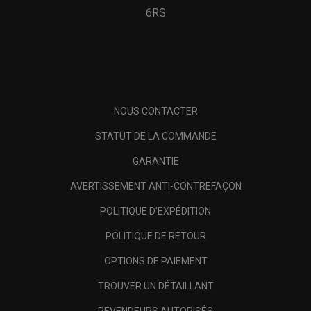
6RS
NOUS CONTACTER
STATUT DE LA COMMANDE
GARANTIE
AVERTISSEMENT ANTI-CONTREFAÇON
POLITIQUE D'EXPÉDITION
POLITIQUE DE RETOUR
OPTIONS DE PAIEMENT
TROUVER UN DÉTAILLANT
REVENDEURS AUTORISÉS