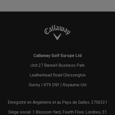
Callaway Golf Europe Ltd
Unit 27 Barwell Business Park
Leatherhead Road Chessington
Surrey | KT9 2NY | Royaume-Uni
Enregistré en Angleterre et au Pays de Galles: 2756321
Siège social: 1 Blossom Yard, Fourth Floor, Londres, E1