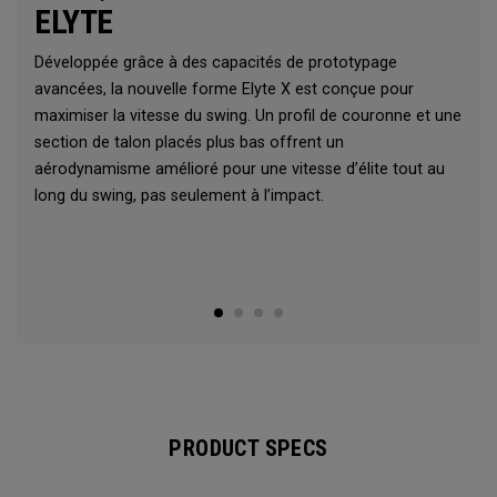
ELYTE
Développée grâce à des capacités de prototypage
avancées, la nouvelle forme Elyte X est conçue pour
maximiser la vitesse du swing. Un profil de couronne et une
section de talon placés plus bas offrent un
aérodynamisme amélioré pour une vitesse d’élite tout au
long du swing, pas seulement à l’impact.
PRODUCT SPECS