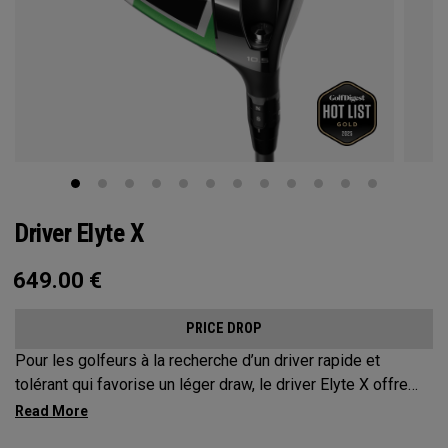
Driver Elyte X
649.00
€
PRICE DROP
Pour les golfeurs à la recherche d’un driver rapide et
tolérant qui favorise un léger draw, le driver Elyte X offre
une distance exceptionnelle et une tolérance maximale.