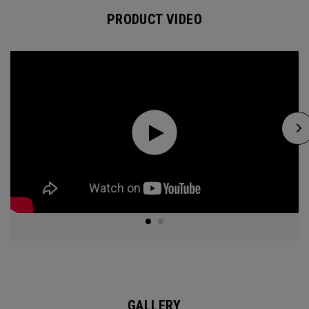
PRODUCT VIDEO
GALLERY