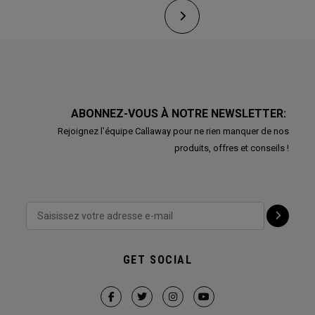
ABONNEZ-VOUS À NOTRE NEWSLETTER:
Rejoignez l'équipe Callaway pour ne rien manquer de nos
produits, offres et conseils !
GET SOCIAL