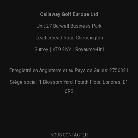
Callaway Golf Europe Ltd
Unit 27 Barwell Business Park
Leatherhead Road Chessington
Surrey | KT9 2NY | Royaume-Uni
Enregistré en Angleterre et au Pays de Galles: 2756321
Siège social: 1 Blossom Yard, Fourth Floor, Londres, E1
6RS
NOUS CONTACTER