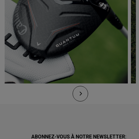
ABONNEZ-VOUS À NOTRE NEWSLETTER: