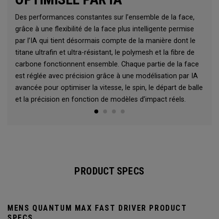
Des performances constantes sur l’ensemble de la face,
grâce à une flexibilité de la face plus intelligente permise
par l’IA qui tient désormais compte de la manière dont le
titane ultrafin et ultra-résistant, le polymesh et la fibre de
carbone fonctionnent ensemble. Chaque partie de la face
est réglée avec précision grâce à une modélisation par IA
avancée pour optimiser la vitesse, le spin, le départ de balle
et la précision en fonction de modèles d’impact réels.
PRODUCT SPECS
MENS QUANTUM MAX FAST DRIVER PRODUCT
SPECS