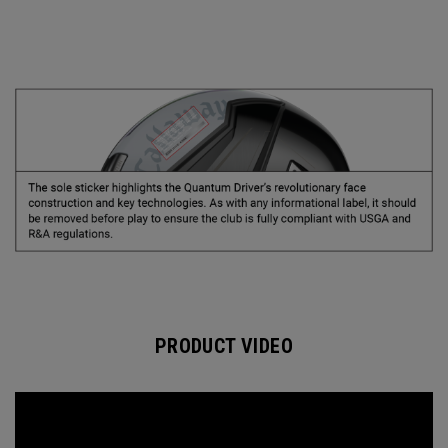
PRODUCT VIDEO