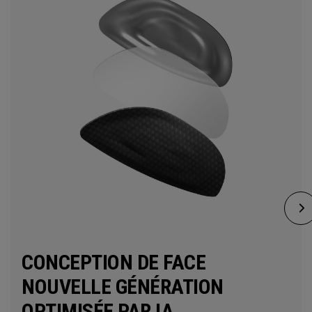
CONCEPTION DE FACE
NOUVELLE GÉNÉRATION
OPTIMISÉE PAR IA