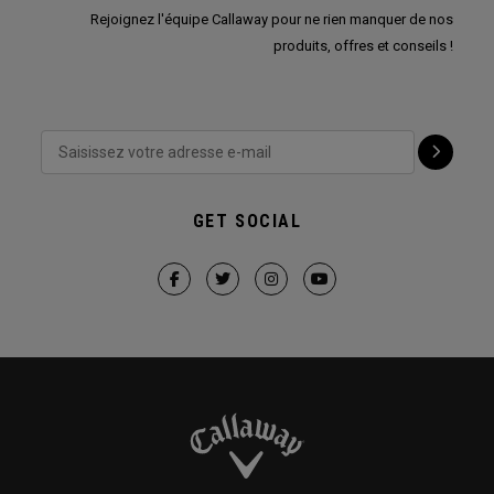
Rejoignez l'équipe Callaway pour ne rien manquer de nos
produits, offres et conseils !
GET SOCIAL