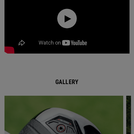
GALLERY