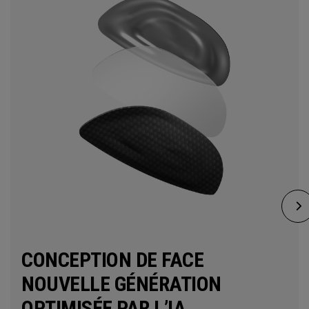
CONCEPTION DE FACE
NOUVELLE GÉNÉRATION
OPTIMISÉE PAR L’IA