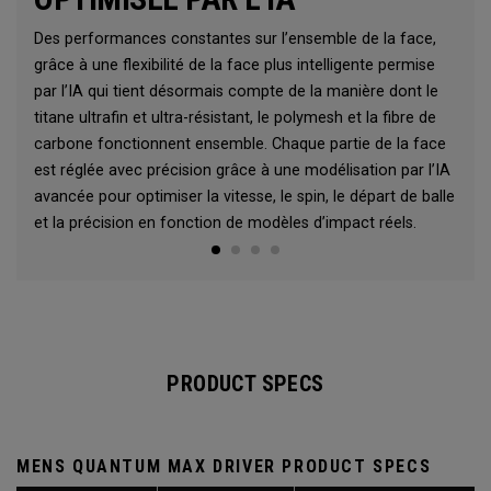
Des performances constantes sur l’ensemble de la face,
grâce à une flexibilité de la face plus intelligente permise
par l’IA qui tient désormais compte de la manière dont le
titane ultrafin et ultra-résistant, le polymesh et la fibre de
carbone fonctionnent ensemble. Chaque partie de la face
est réglée avec précision grâce à une modélisation par l’IA
avancée pour optimiser la vitesse, le spin, le départ de balle
et la précision en fonction de modèles d’impact réels.
PRODUCT SPECS
MENS QUANTUM MAX DRIVER PRODUCT SPECS