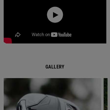
GALLERY