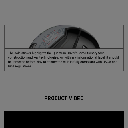
PRODUCT VIDEO