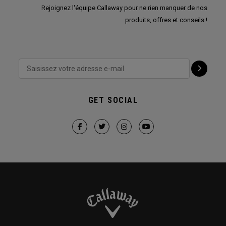
Rejoignez l'équipe Callaway pour ne rien manquer de nos
produits, offres et conseils !
GET SOCIAL