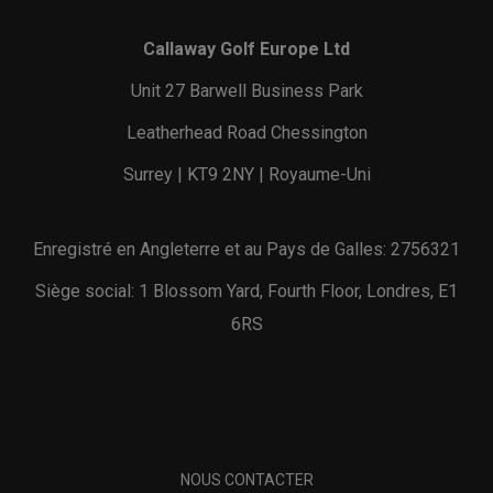
Callaway Golf Europe Ltd
Unit 27 Barwell Business Park
Leatherhead Road Chessington
Surrey | KT9 2NY | Royaume-Uni
Enregistré en Angleterre et au Pays de Galles: 2756321
Siège social: 1 Blossom Yard, Fourth Floor, Londres, E1
6RS
NOUS CONTACTER