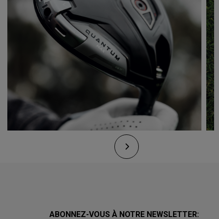
ABONNEZ-VOUS À NOTRE NEWSLETTER: