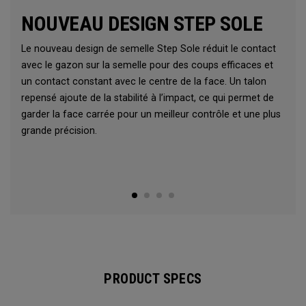
NOUVEAU DESIGN STEP SOLE
Le nouveau design de semelle Step Sole réduit le contact
avec le gazon sur la semelle pour des coups efficaces et
un contact constant avec le centre de la face. Un talon
repensé ajoute de la stabilité à l’impact, ce qui permet de
garder la face carrée pour un meilleur contrôle et une plus
grande précision.
PRODUCT SPECS