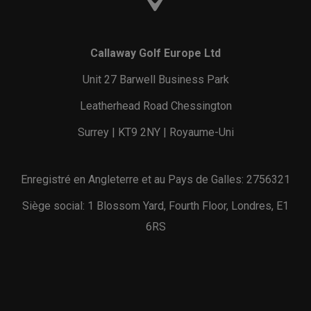
Callaway Golf Europe Ltd
Unit 27 Barwell Business Park
Leatherhead Road Chessington
Surrey | KT9 2NY | Royaume-Uni
Enregistré en Angleterre et au Pays de Galles: 2756321
Siège social: 1 Blossom Yard, Fourth Floor, Londres, E1
6RS