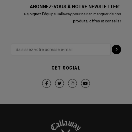
ABONNEZ-VOUS À NOTRE NEWSLETTER:
Rejoignez l'équipe Callaway pour ne rien manquer de nos
produits, offres et conseils !
GET SOCIAL