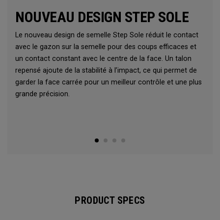
NOUVEAU DESIGN STEP SOLE
Le nouveau design de semelle Step Sole réduit le contact
avec le gazon sur la semelle pour des coups efficaces et
un contact constant avec le centre de la face. Un talon
repensé ajoute de la stabilité à l’impact, ce qui permet de
garder la face carrée pour un meilleur contrôle et une plus
grande précision.
PRODUCT SPECS