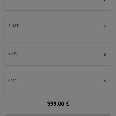
SHAFT
GRIP:
HEAD
399.00
€