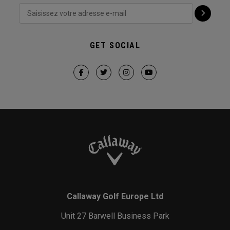
GET SOCIAL
Callaway Golf Europe Ltd
Unit 27 Barwell Business Park