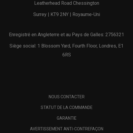
Leatherhead Road Chessington
Surrey | KT9 2NY | Royaume-Uni
Enregistré en Angleterre et au Pays de Galles: 2756321
Siège social: 1 Blossom Yard, Fourth Floor, Londres, E1
6RS
NOUS CONTACTER
STATUT DE LA COMMANDE
GARANTIE
AVERTISSEMENT ANTI-CONTREFAÇON