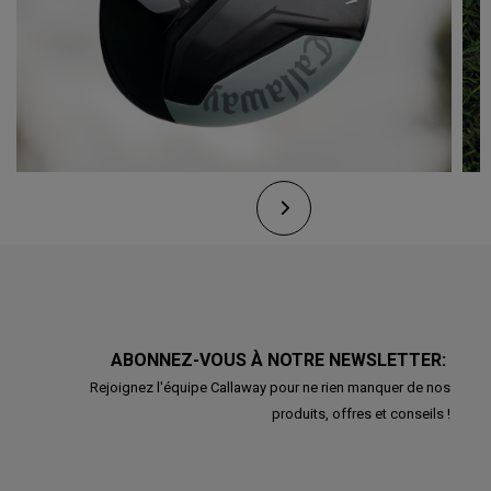
ABONNEZ-VOUS À NOTRE NEWSLETTER:
Rejoignez l'équipe Callaway pour ne rien manquer de nos
produits, offres et conseils !