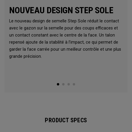
NOUVEAU DESIGN STEP SOLE
Le nouveau design de semelle Step Sole réduit le contact
avec le gazon sur la semelle pour des coups efficaces et
un contact constant avec le centre de la face. Un talon
repensé ajoute de la stabilité à l’impact, ce qui permet de
garder la face carrée pour un meilleur contrôle et une plus
grande précision.
PRODUCT SPECS