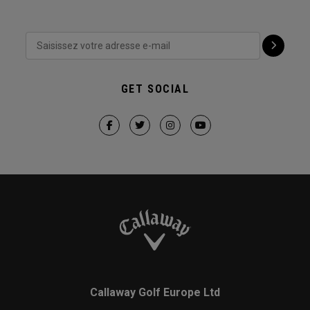
GET SOCIAL
Callaway Golf Europe Ltd