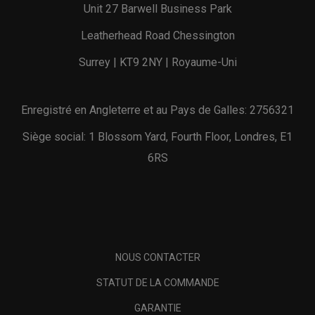
Unit 27 Barwell Business Park
Leatherhead Road Chessington
Surrey | KT9 2NY | Royaume-Uni
Enregistré en Angleterre et au Pays de Galles: 2756321
Siège social: 1 Blossom Yard, Fourth Floor, Londres, E1
6RS
NOUS CONTACTER
STATUT DE LA COMMANDE
GARANTIE