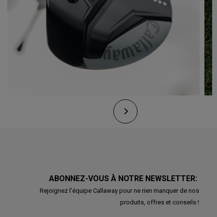
ABONNEZ-VOUS À NOTRE NEWSLETTER:
Rejoignez l'équipe Callaway pour ne rien manquer de nos
produits, offres et conseils !