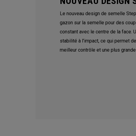
NOUVEAU DESIGN 
Le nouveau design de semelle Step S
gazon sur la semelle pour des coups
constant avec le centre de la face. 
stabilité à l’impact, ce qui permet d
meilleur contrôle et une plus grande