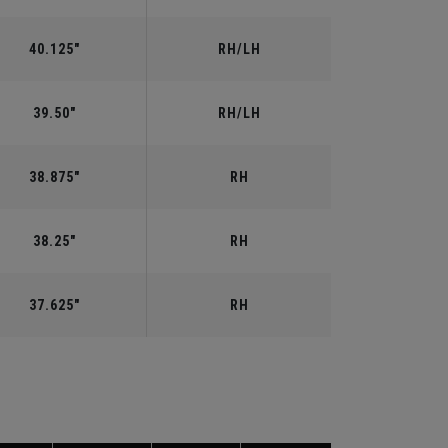
40.125"
RH/LH
39.50"
RH/LH
38.875"
RH
38.25"
RH
37.625"
RH