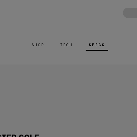
SHOP
TECH
SPECS