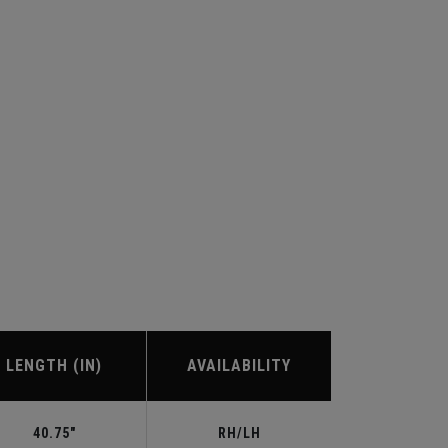
LENGTH (IN)
AVAILABILITY
40.75"
RH/LH