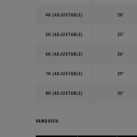
4H (ADJUSTABLE)
20°
5H (ADJUSTABLE)
23°
6H (ADJUSTABLE)
26°
7H (ADJUSTABLE)
29°
8H (ADJUSTABLE)
32°
VANQUISH