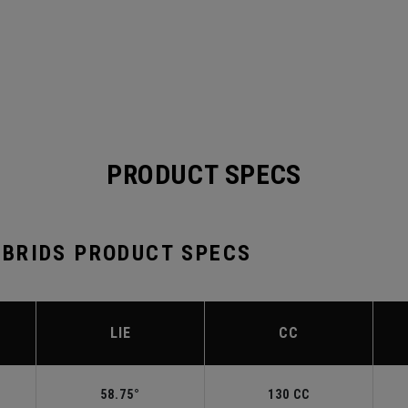
PRODUCT SPECS
BRIDS PRODUCT SPECS
LIE
CC
58.75°
130 CC