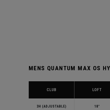
MENS QUANTUM MAX OS HY
CLUB
LOFT
3H (ADJUSTABLE)
18°