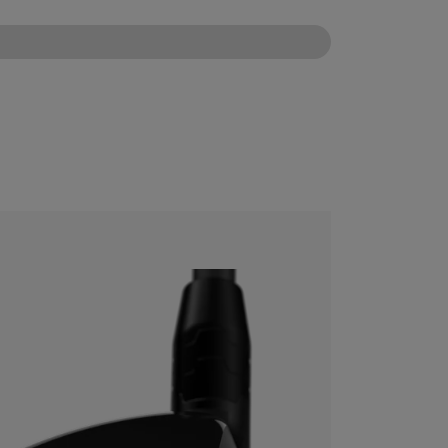
CONFIGURE